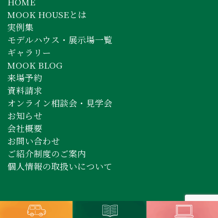
HOME
MOOK HOUSEとは
実例集
モデルハウス・展示場一覧
ギャラリー
MOOK BLOG
来場予約
資料請求
オンライン相談会・見学会
お知らせ
会社概要
お問い合わせ
ご紹介制度のご案内
個人情報の取扱いについて