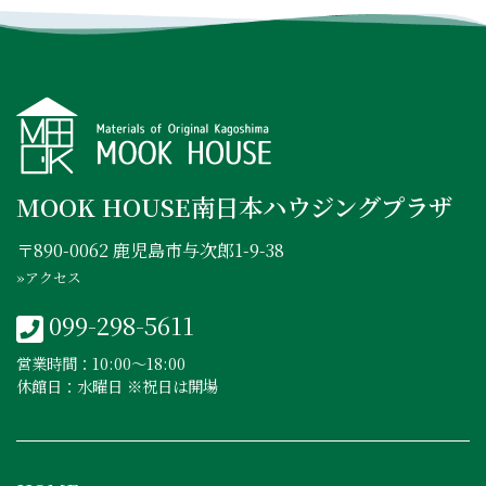
MOOK HOUSE南日本ハウジングプラザ
〒890-0062 鹿児島市与次郎1-9-38
»アクセス
099-298-5611
営業時間：10:00〜18:00
休館日：水曜日 ※祝日は開場