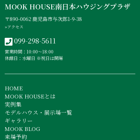
MOOK HOUSE南日本ハウジングプラザ
〒890-0062 鹿児島市与次郎1-9-38
»アクセス
099-298-5611
営業時間：10:00〜18:00
休館日：水曜日 ※祝日は開場
HOME
MOOK HOUSEとは
実例集
モデルハウス・展示場一覧
ギャラリー
MOOK BLOG
来場予約