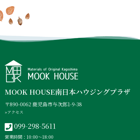
INSTAGRAM
FACEBOOK
YOUTUBE
MOOK HOUSE南日本ハウジングプラザ
〒890-0062 鹿児島市与次郎1-9-38
»アクセス
099-298-5611
営業時間：10:00〜18:00