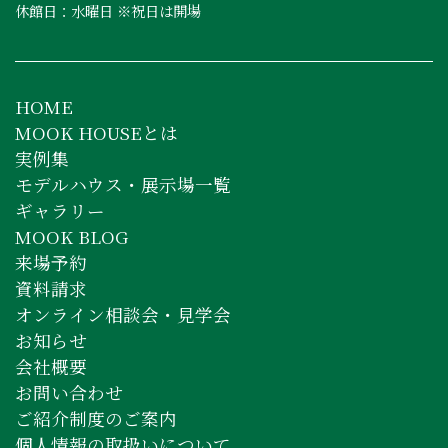
休館日：水曜日 ※祝日は開場
HOME
MOOK HOUSEとは
実例集
モデルハウス・展示場一覧
ギャラリー
MOOK BLOG
来場予約
資料請求
オンライン相談会・見学会
お知らせ
会社概要
お問い合わせ
ご紹介制度のご案内
個人情報の取扱いについて