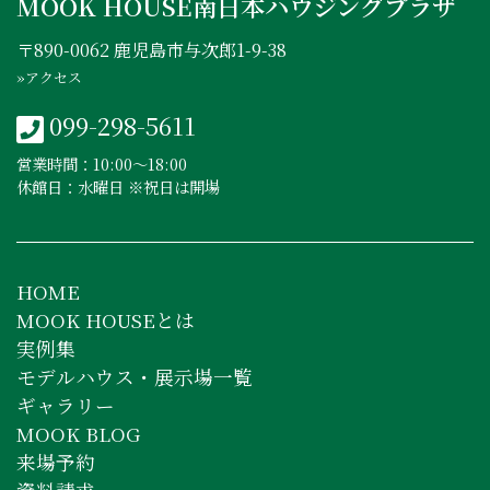
MOOK HOUSE南日本ハウジングプラザ
〒890-0062 鹿児島市与次郎1-9-38
»アクセス
099-298-5611
営業時間：10:00〜18:00
休館日：水曜日 ※祝日は開場
HOME
MOOK HOUSEとは
実例集
モデルハウス・展示場一覧
ギャラリー
MOOK BLOG
来場予約