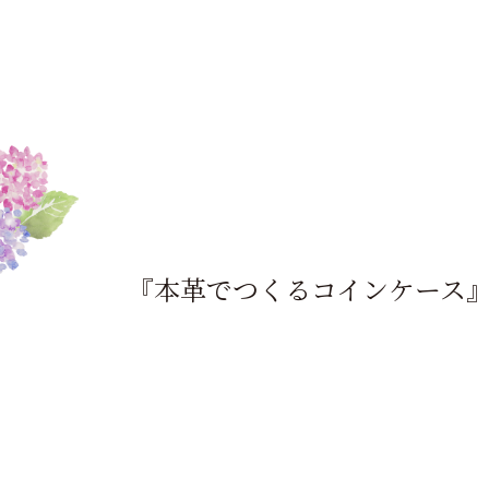
『本革でつくるコインケース