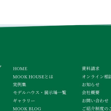
INSTAGRAM
FACEBOOK
YOUTUBE
グ
HOME
資料請求
MOOK HOUSEとは
オンライン相
実例集
お知らせ
モデルハウス・展示場一覧
会社概要
ギャラリー
お問い合わせ
MOOK BLOG
ご紹介制度の