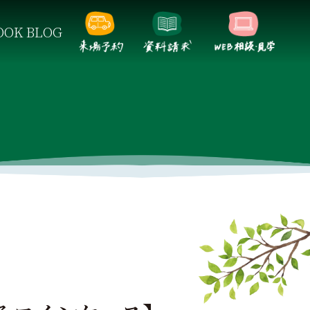
OK BLOG
らしをご提案します。