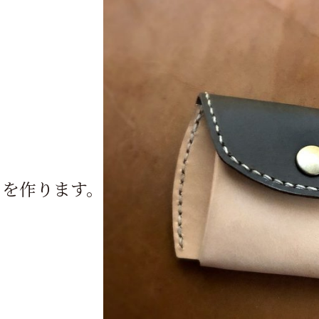
』を作ります。