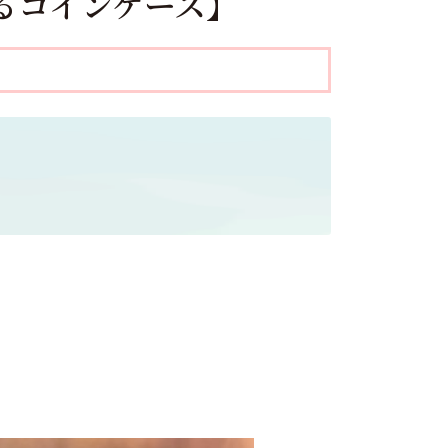
くるコインケース】