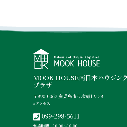
MOOK HOUSE南日本ハウジン
プラザ
〒890-0062 鹿児島市与次郎1-9-38
»アクセス
099-298-5611
営業時間：10:00〜18:00