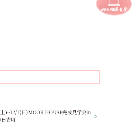
0(土)~12/1(日)MOOK HOUSE完成見学会in
市日吉町