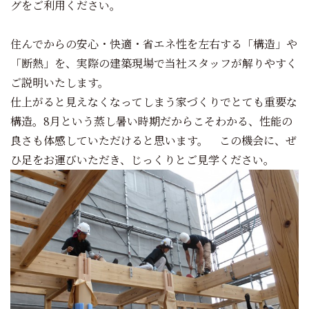
グをご利用ください。
住んでからの安心・快適・省エネ性を左右する「構造」や
「断熱」を、実際の建築現場で当社スタッフが解りやすく
ご説明いたします。
仕上がると見えなくなってしまう家づくりでとても重要な
構造
。8月という蒸し暑い時期だからこそわかる、性能の
良さも体感していただけると思います。 この機会に、ぜ
ひ足をお運びいただき、じっくりとご見学ください。