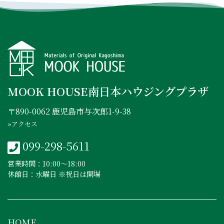
MOOK HOUSE南日本ハウジングプラザ
〒890-0062 鹿児島市与次郎1-9-38
»アクセス
099-298-5611
営業時間：10:00〜18:00
休館日：水曜日 ※祝日は開場
HOME