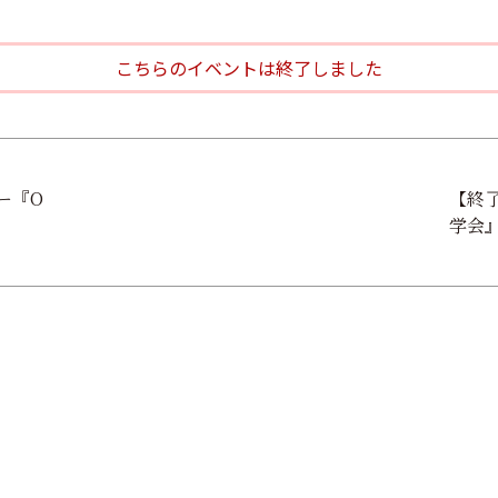
こちらのイベントは終了しました
ー『O
【終了
学会