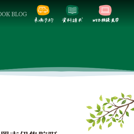
OK BLOG
らしをご提案します。