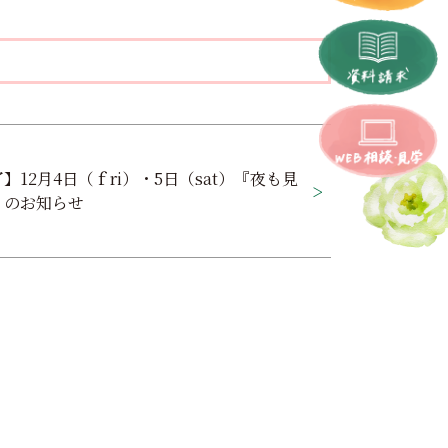
】12月4日（ｆri）・5日（sat）『夜も見
』のお知らせ