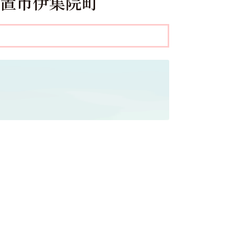
日置市伊集院町