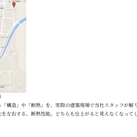
）
る「構造」や「断熱」を、実際の建築現場で当社スタッフが解
性を左右する、断熱性能。どちらも仕上がると見えなくなって