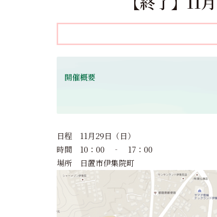
【終了】11
開催概要
日程 11月29日（日）
時間 10：00 ‐ 17：00
場所 日置市伊集院町