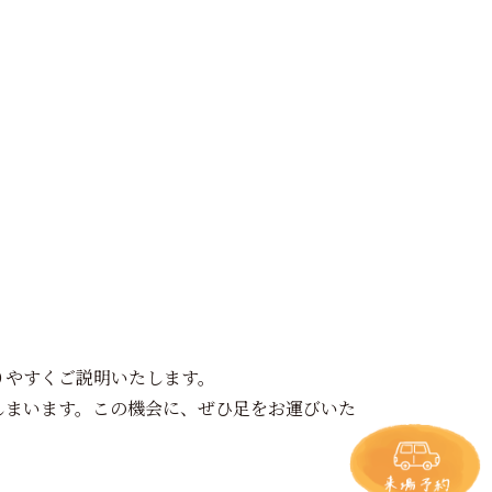
りやすくご説明いたします。
しまいます。この機会に、ぜひ足をお運びいた