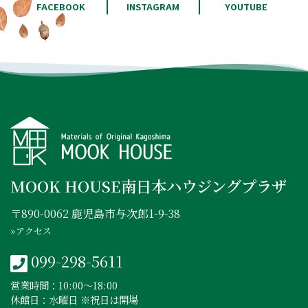
INSTAGRAM
FACEBOOK
YOUTUBE
MOOK HOUSE南日本ハウジングプラザ
〒890-0062 鹿児島市与次郎1-9-38
»アクセス
099-298-5611
営業時間：10:00〜18:00
休館日：水曜日 ※祝日は開場