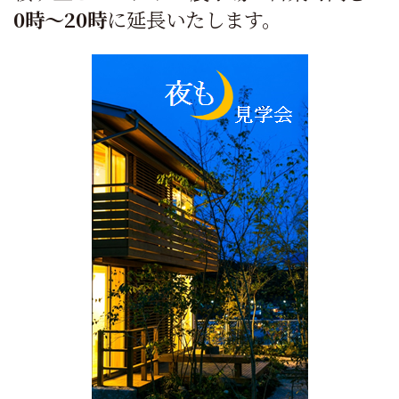
0時～20時
に延長いたします。