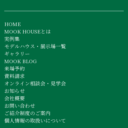
HOME
MOOK HOUSEとは
実例集
モデルハウス・展示場一覧
ギャラリー
MOOK BLOG
来場予約
資料請求
オンライン相談会・見学会
お知らせ
会社概要
お問い合わせ
ご紹介制度のご案内
個人情報の取扱いについて