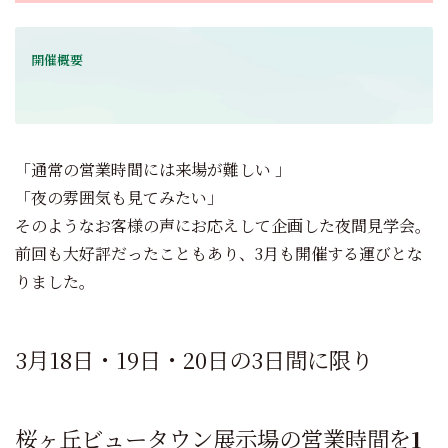
開催概要
「通常の営業時間には来場が難しい 」
「夜の雰囲気も見てみたい」
そのようなお客様の声にお応えして企画した夜間見学会。
前回も大好評だったこともあり、3月も開催する運びとな
りました。
3月18日・19日・20日の3日間に限り
桜ヶ丘ビュータウン展示場の営業時間を
1