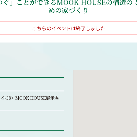
ぐ」ことができるMOOK HOUSEの構造の
めの家づくり
こちらのイベントは終了しました
9-38）MOOK HOUSE展示場