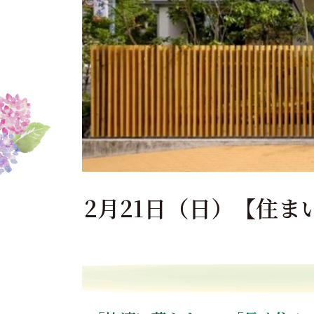
2月21日（日）【住