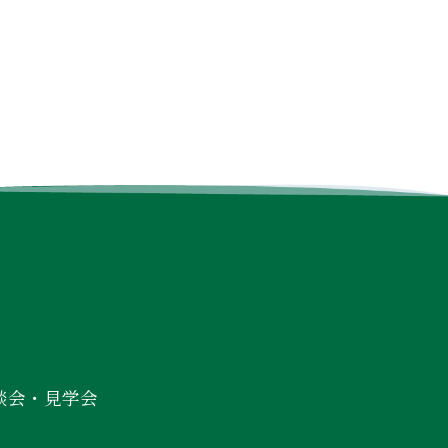
談会・見学会