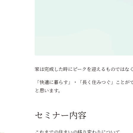
家は完成した時にピークを迎えるものではな
「快適に暮らす」・「長く住みつぐ」ことがで
と思います。
セミナー内容
これまでの住まいの移り変わりについて