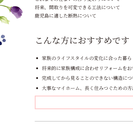
将来、間取りを可変できる工法について
鹿児島に適した断熱について
こんな方におすすめです
家族のライフスタイルの変化に合った暮ら
将来的に家族構成に合わせリフォームをお
完成してから見ることのできない構造につ
大事なマイホーム、長く住みつぐための方
投