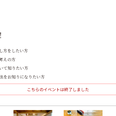
！
し方をしたい方
考えの方
いて知りたい方
法をお知りになりたい方
こちらのイベントは終了しました