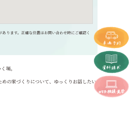
ズレがあります。正確な位置はお問い合わせ時にご確認く
いく場。
」ための家づくりについて、ゆっくりお話したい