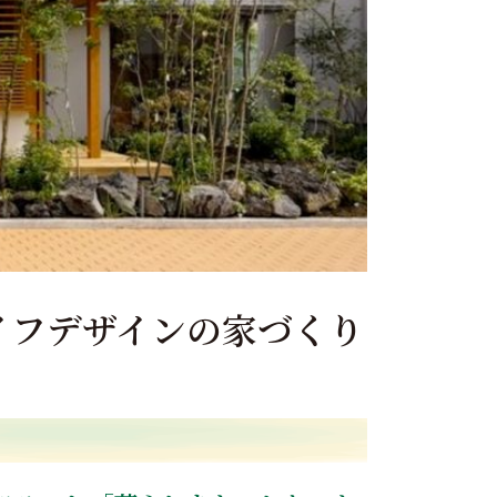
イフデザインの家づくり