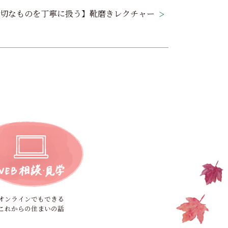
切なものを丁寧に扱う】靴磨きレクチャー
オンラインでもできる
これからの住まいの話