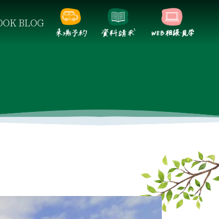
OK BLOG
らしをご提案します。