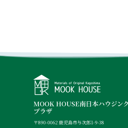
MOOK HOUSE南日本ハウジン
プラザ
〒890-0062 鹿児島市与次郎1-9-38