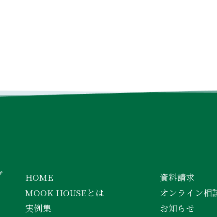
INSTAGRAM
FACEBOOK
YOUTUBE
グ
HOME
資料請求
MOOK HOUSEとは
オンライン相
実例集
お知らせ