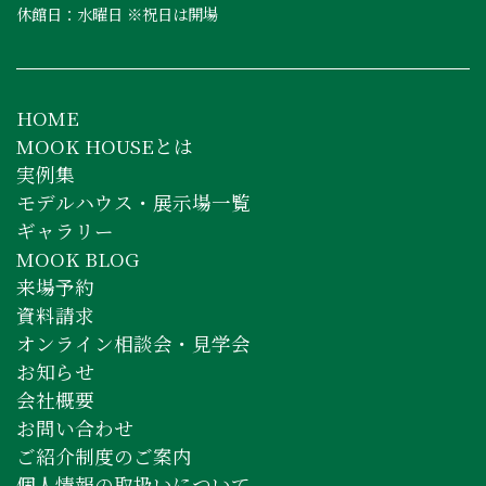
休館日：水曜日 ※祝日は開場
HOME
MOOK HOUSEとは
実例集
モデルハウス・展示場一覧
ギャラリー
MOOK BLOG
来場予約
資料請求
オンライン相談会・見学会
お知らせ
会社概要
お問い合わせ
ご紹介制度のご案内
個人情報の取扱いについて