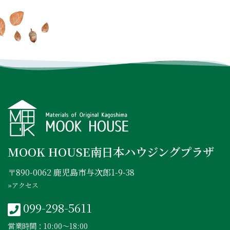
INSTAGRAM
FACEBOOK
YOUTUBE
MOOK HOUSE南日本ハウジングプラザ
〒890-0062 鹿児島市与次郎1-9-38
»アクセス
099-298-5611
営業時間：10:00〜18:00