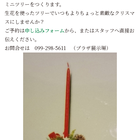
ミニツリーをつくります。
生花を使ったツリーでいつもよりちょっと素敵なクリスマ
スにしませんか？
ご予約は
申し込みフォーム
から、またはスタッフへ直接お
伝えください。
お問合せは 099-298-5611 （プラザ展示場）