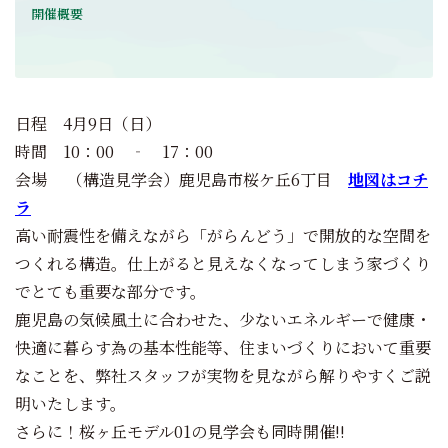
開催概要
日程 4月9日（日）
時間 10：00 ‐ 17：00
会場 （構造見学会）鹿児島市桜ケ丘6丁目
地図はコチ
ラ
高い耐震性を備えながら「がらんどう」で開放的な空間を
つくれる構造。仕上がると見えなくなってしまう家づくり
でとても重要な部分です。
鹿児島の気候風土に合わせた、少ないエネルギーで健康・
快適に暮らす為の基本性能等、住まいづくりにおいて重要
なことを、弊社スタッフが実物を見ながら解りやすくご説
明いたします。
さらに！桜ヶ丘モデル01の見学会も同時開催!!