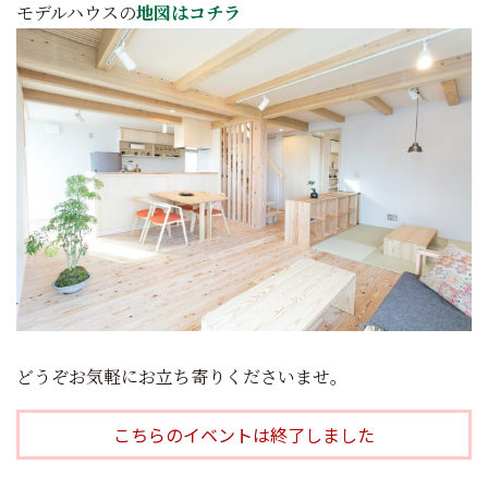
モデルハウスの
地図はコチラ
どうぞお気軽にお立ち寄りくださいませ。
こちらのイベントは終了しました