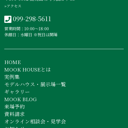
»アクセス
099-298-5611
営業時間：10:00〜18:00
休館日：水曜日 ※祝日は開場
HOME
MOOK HOUSEとは
実例集
モデルハウス・展示場一覧
ギャラリー
MOOK BLOG
来場予約
資料請求
オンライン相談会・見学会