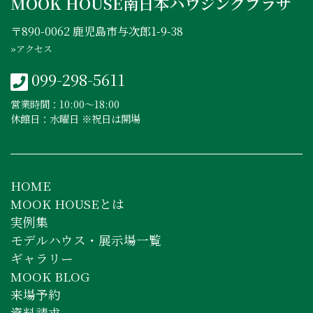
MOOK HOUSE南日本ハウジングプラザ
〒890-0062 鹿児島市与次郎1-9-38
»アクセス
099-298-5611
営業時間：10:00〜18:00
休館日：水曜日 ※祝日は開場
HOME
MOOK HOUSEとは
実例集
モデルハウス・展示場一覧
ギャラリー
MOOK BLOG
来場予約
資料請求