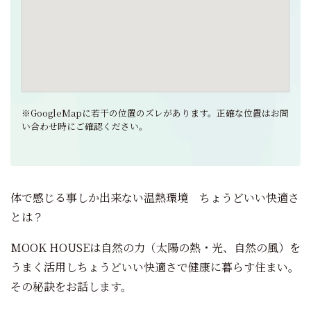
※GoogleMapに若干の位置のズレがあります。正確な位置はお問
い合わせ時にご確認ください。
体で感じる事しか出来ない温熱環境 ちょうどいい快適さ
とは？
MOOK HOUSEは自然の力（太陽の熱・光、自然の風）を
うまく活用しちょうどいい快適さで健康に暮らす住まい。
その秘訣をお話します。