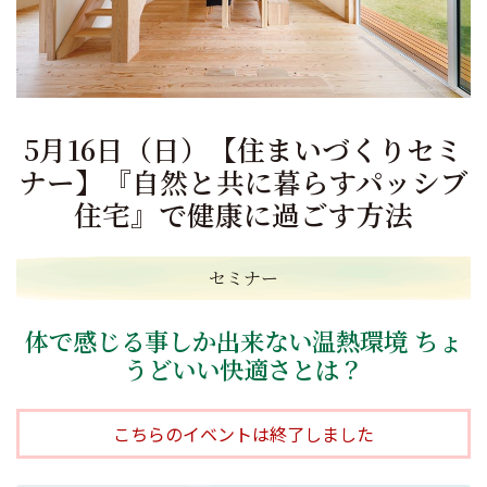
5月16日（日）【住まいづくりセミ
ナー】『自然と共に暮らすパッシブ
住宅』で健康に過ごす方法
セミナー
体で感じる事しか出来ない温熱環境 ちょ
うどいい快適さとは？
こちらのイベントは終了しました