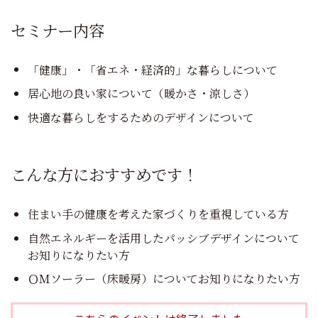
セミナー内容
「健康」・「省エネ・経済的」な暮らしについて
居心地の良い家について（暖かさ・涼しさ）
快適な暮らしをするためのデザインについて
こんな方におすすめです！
住まい手の健康を考えた家づくりを重視している方
自然エネルギーを活用したパッシブデザインについて
お知りになりたい方
ＯＭソーラー（床暖房）についてお知りになりたい方