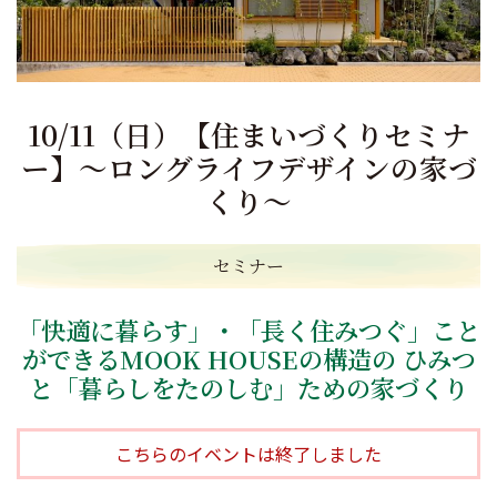
10/11（日）【住まいづくりセミナ
ー】～ロングライフデザインの家づ
くり～
セミナー
「快適に暮らす」・「長く住みつぐ」こと
ができるMOOK HOUSEの構造の ひみつ
と「暮らしをたのしむ」ための家づくり
こちらのイベントは終了しました