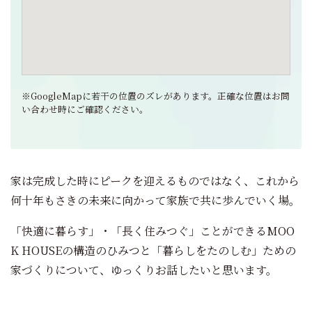
※GoogleMapに若干の位置のズレがあります。正確な位置はお問
い合わせ時にご確認ください。
家は完成した時にピークを迎えるものではなく、これから
何十年もさきの未来に向かって家族で共に歩んでいく場。
「快適に暮らす」・「長く住みつぐ」ことができるMOO
K HOUSEの構造のひみつと「暮らしをたのしむ」ための
家づくりについて、ゆっくりお話したいと思います。