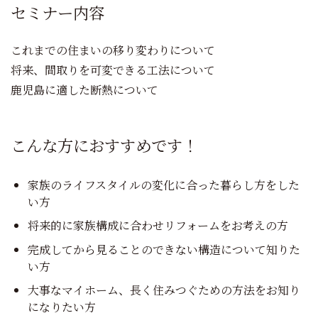
セミナー内容
これまでの住まいの移り変わりについて
将来、間取りを可変できる工法について
鹿児島に適した断熱について
こんな方におすすめです！
家族のライフスタイルの変化に合った暮らし方をした
い方
将来的に家族構成に合わせリフォームをお考えの方
完成してから見ることのできない構造について知りた
い方
大事なマイホーム、長く住みつぐための方法をお知り
になりたい方