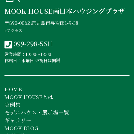
MOOK HOUSE南日本ハウジングプラザ
〒890-0062 鹿児島市与次郎1-9-38
»アクセス
099-298-5611
営業時間：10:00〜18:00
休館日：水曜日 ※祝日は開場
HOME
MOOK HOUSEとは
実例集
モデルハウス・展示場一覧
ギャラリー
MOOK BLOG