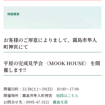
開催概要
お客様のご厚意によりまして、霧島市隼人
町神宮にて
平屋の完成見学会 〈MOOK HOUSE〉 を開
催します!!
開催日時：11/18(土)～19(日) 10:00～17:00
開催場所：霧島市隼人町神宮
地図はこちら
お問合せ先：0995-47-3111
霧島支店