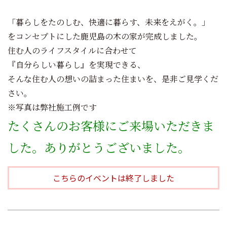
「暮らしをたのしむ、快適に暮らす、未来をえがく。」
をコンセプトにした鹿児島の木の家が完成しました。
住む人のライフスタイルに合わせて
『自分らしい暮らし』を実現できる、
そんな住む人の想いの詰まった住まいを、是非ご見学くだ
さい。
※写真は弊社施工例です
たくさんのお客様にご来場いただきま
した。ありがとうございました。
こちらのイベントは終了しました
投