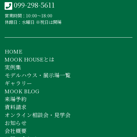
099-298-5611
営業時間：10:00〜18:00
休館日：水曜日 ※祝日は開場
HOME
MOOK HOUSEとは
実例集
モデルハウス・展示場一覧
ギャラリー
MOOK BLOG
来場予約
資料請求
オンライン相談会・見学会
お知らせ
会社概要