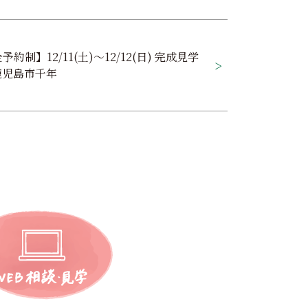
予約制】12/11(土)～12/12(日) 完成見学
鹿児島市千年