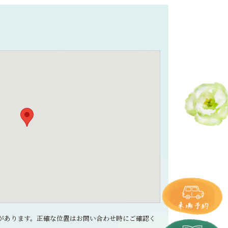
ズレがあります。正確な位置はお問い合わせ時にご確認く