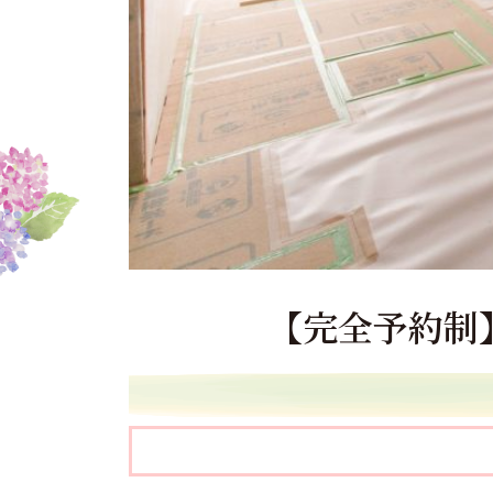
【完全予約制】1