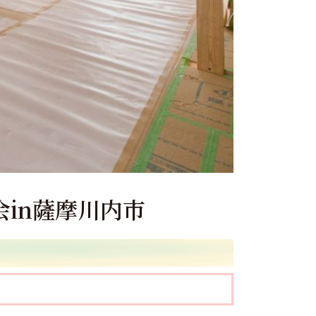
学会in薩摩川内市