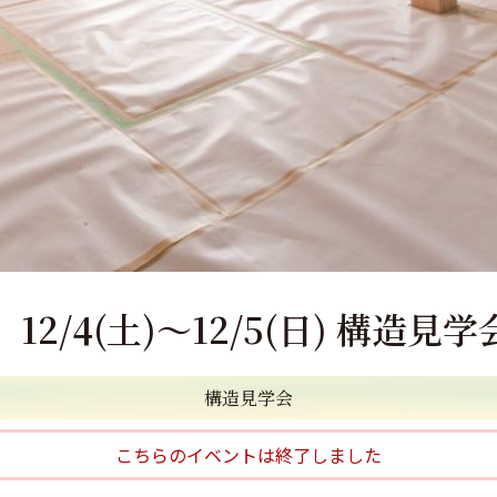
2/4(土)～12/5(日) 構造見
構造見学会
こちらのイベントは終了しました