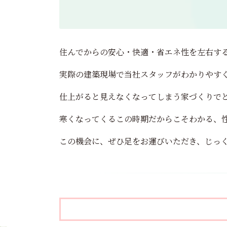
住んでからの安心・快適・省エネ性を左右す
実際の建築現場で当社スタッフがわかりやす
仕上がると見えなくなってしまう家づくりで
寒くなってくるこの時期だからこそわかる、
この機会に、ぜひ足をお運びいただき、じっ