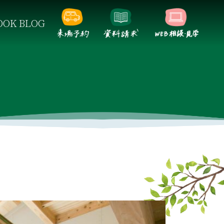
OK BLOG
らしをご提案します。