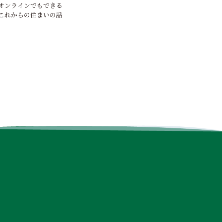
オンラインでもできる
これからの住まいの話