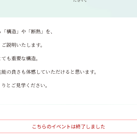
る「構造」や「断熱」を、
くご説明いたします。
とても重要な構造。
性能の良さも体感していただけると思います。
くりとご見学ください。
こちらのイベントは終了しました