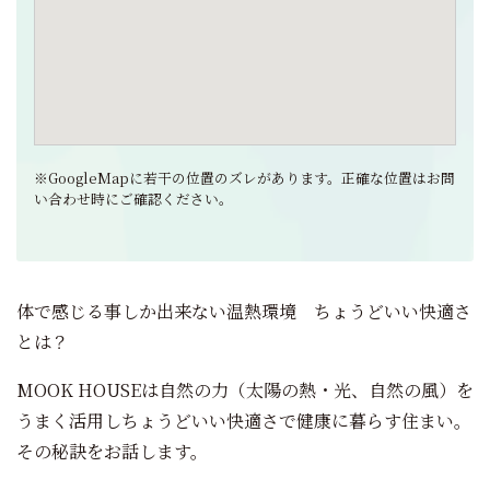
※GoogleMapに若干の位置のズレがあります。正確な位置はお問
い合わせ時にご確認ください。
体で感じる事しか出来ない温熱環境 ちょうどいい快適さ
とは？
MOOK HOUSEは自然の力（太陽の熱・光、自然の風）を
うまく活用しちょうどいい快適さで健康に暮らす住まい。
その秘訣をお話します。