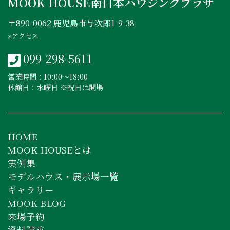
MOOK HOUSE南日本ハウジングプラザ
〒890-0062 鹿児島市与次郎1-9-38
»アクセス
099-298-5611
営業時間：10:00〜18:00
休館日：水曜日 ※祝日は開場
HOME
MOOK HOUSEとは
実例集
モデルハウス・展示場一覧
ギャラリー
MOOK BLOG
来場予約
資料請求