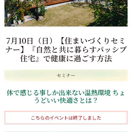
7月10日（日）【住まいづくりセミ
ナー】『自然と共に暮らすパッシブ
住宅』で健康に過ごす方法
セミナー
体で感じる事しか出来ない温熱環境 ちょ
うどいい快適さとは？
こちらのイベントは終了しました