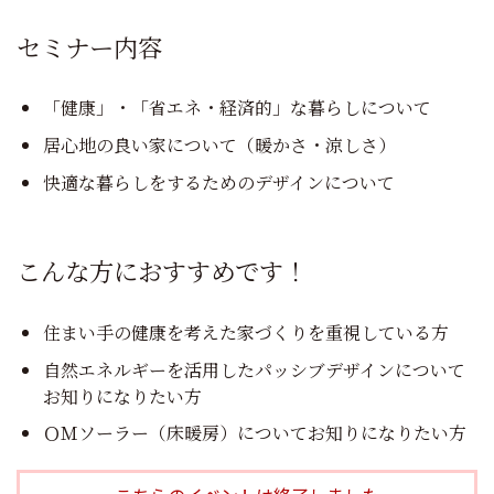
セミナー内容
「健康」・「省エネ・経済的」な暮らしについて
居心地の良い家について（暖かさ・涼しさ）
快適な暮らしをするためのデザインについて
こんな方におすすめです！
住まい手の健康を考えた家づくりを重視している方
自然エネルギーを活用したパッシブデザインについて
お知りになりたい方
ＯＭソーラー（床暖房）についてお知りになりたい方