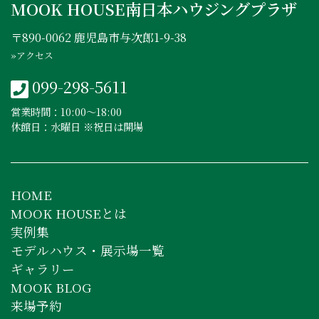
MOOK HOUSE南日本ハウジングプラザ
〒890-0062 鹿児島市与次郎1-9-38
»アクセス
099-298-5611
営業時間：10:00〜18:00
休館日：水曜日 ※祝日は開場
HOME
MOOK HOUSEとは
実例集
モデルハウス・展示場一覧
ギャラリー
MOOK BLOG
来場予約