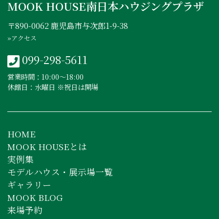
MOOK HOUSE南日本ハウジングプラザ
〒890-0062 鹿児島市与次郎1-9-38
»アクセス
099-298-5611
営業時間：10:00〜18:00
休館日：水曜日 ※祝日は開場
HOME
MOOK HOUSEとは
実例集
モデルハウス・展示場一覧
ギャラリー
MOOK BLOG
来場予約