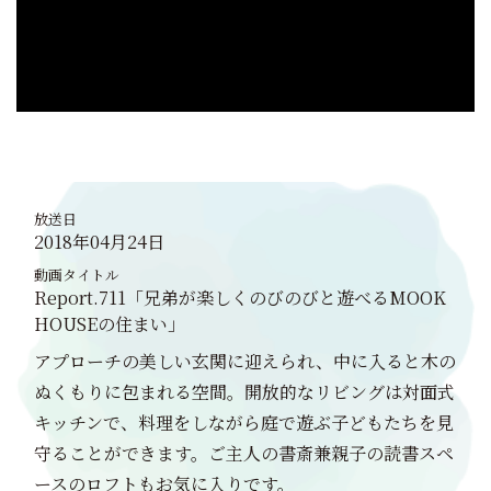
放送日
2018年04月24日
動画タイトル
Report.711「兄弟が楽しくのびのびと遊べるMOOK
HOUSEの住まい」
アプローチの美しい玄関に迎えられ、中に入ると木の
ぬくもりに包まれる空間。開放的なリビングは対面式
キッチンで、料理をしながら庭で遊ぶ子どもたちを見
守ることができます。ご主人の書斎兼親子の読書スペ
ースのロフトもお気に入りです。