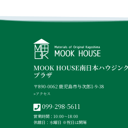
MOOK HOUSE南日本ハウジン
プラザ
〒890-0062 鹿児島市与次郎1-9-38
»アクセス
099-298-5611
営業時間：10:00〜18:00
休館日：水曜日 ※祝日は開場