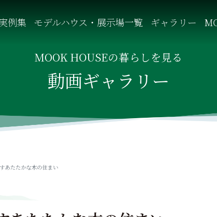
実例集
モデルハウス・展示場一覧
ギャラリー
MO
自然を感じる四季に合わせた暮らし、家族がずっと住み継げる暮
MOOK HOUSEの暮らしを見る
動画ギャラリー
すあたたかな木の住まい