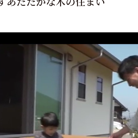
すあたたかな木の住まい