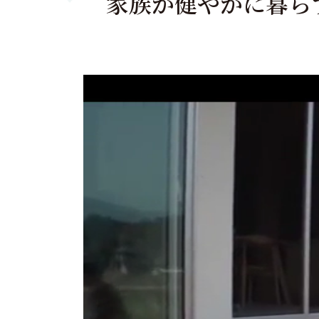
家族が健やかに暮ら