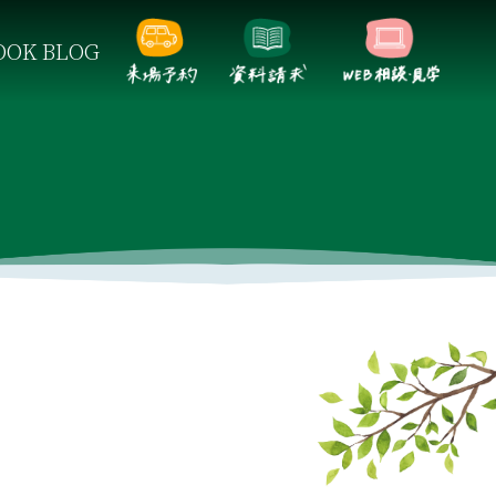
OK BLOG
らしをご提案します。