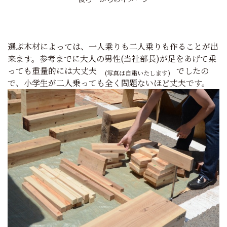
選ぶ木材によっては、一人乗りも二人乗りも作ることが出
来ます。参考までに大人の男性(当社部長)が足をあげて乗
っても重量的には大丈夫
でしたの
(写真は自粛いたします)
で、小学生が二人乗っても全く問題ないほど丈夫です。