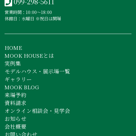
099-298-5611
営業時間：10:00〜18:00
休館日：水曜日 ※祝日は開場
HOME
MOOK HOUSEとは
実例集
モデルハウス・展示場一覧
ギャラリー
MOOK BLOG
来場予約
資料請求
オンライン相談会・見学会
お知らせ
会社概要
お問い合わせ