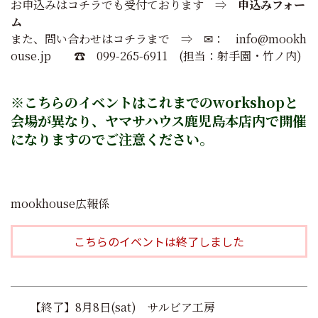
お申込みはコチラでも受付ております ⇒
申込みフォー
ム
また、問い合わせはコチラまで ⇒ ✉： info@mookh
ouse.jp ☎ 099-265-6911 (担当：射手園・竹ノ内)
※こちらのイベントはこれまでのworkshopと
会場が異なり、ヤマサハウス鹿児島本店内で開催
になりますのでご注意ください。
mookhouse広報係
こちらのイベントは終了しました
投
【終了】8月8日(sat) サルビア工房