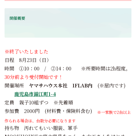
開催概要
※終了いたしました
日程 8月23日（日）
時間 ①10：00 / ②14：00 ※所要時間は2h程度。
30分前より受付開始です！
開催場所
ヤマサハウス本社 1FLAB内
(※屋内です)
鹿児島市錦江町1-4
定員 親子10組ずつ ※先着順
参加費 2000円 (材料費・保険料含む)
※一家族で2台以上
作られる場合は、台数分必要になります
持ち物 汚れてもいい服装、軍手