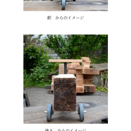
前 からのイメージ
後ろ からのイメージ