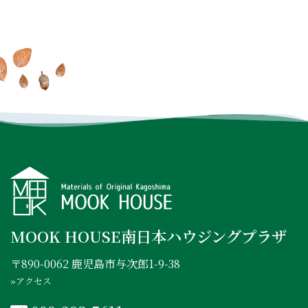
を見に行く
プレゼント
INSTAGRAM
FACEBOOK
YOUTUBE
MOOK HOUSE南日本ハウジングプラザ
〒890-0062 鹿児島市与次郎1-9-38
»アクセス