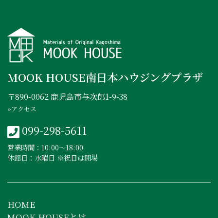
MOOK HOUSE南日本ハウジングプラザ
〒890-0062 鹿児島市与次郎1-9-38
»アクセス
099-298-5611
営業時間：10:00〜18:00
休館日：水曜日 ※祝日は開場
HOME
MOOK HOUSEとは