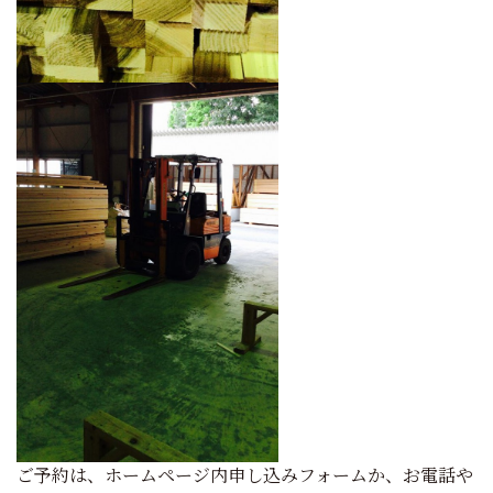
ご予約は、ホームページ内申し込みフォームか、お電話や