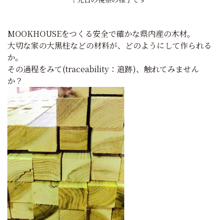
MOOKHOUSEをつくる安全で確かな県内産の木材。
大切な家の大黒柱などの材料が、どのようにして作られる
か。
その過程をみて(traceability：追跡)、触れてみません
か？