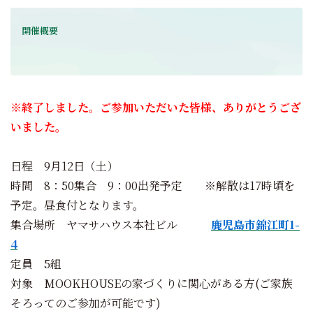
開催概要
※終了しました。ご参加いただいた皆様、ありがとうござ
いました。
日程 9月12日（土）
時間 8：50集合 9：00出発予定 ※解散は17時頃を
予定。昼食付となります。
集合場所 ヤマサハウス本社ビル
鹿児島市錦江町1-
4
定員 5組
対象 MOOKHOUSEの家づくりに関心がある方(ご家族
そろってのご参加が可能です)