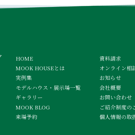
グ
HOME
資料請求
MOOK HOUSEとは
オンライン相
実例集
お知らせ
モデルハウス・展示場一覧
会社概要
ギャラリー
お問い合わせ
MOOK BLOG
ご紹介制度の
来場予約
個人情報の取