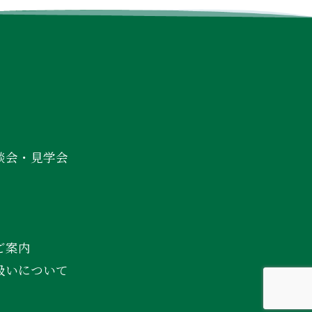
談会・見学会
ご案内
扱いについて