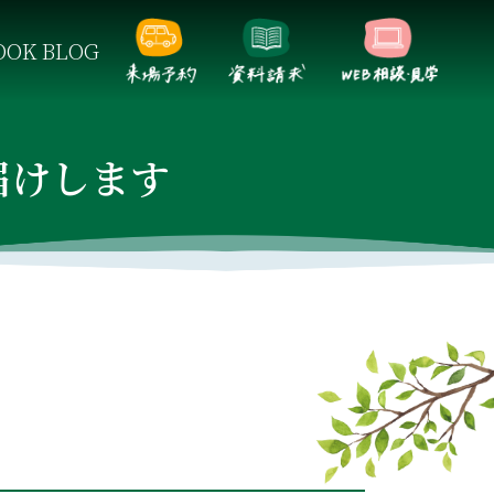
OK BLOG
らしをご提案します。
届けします