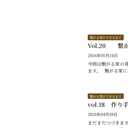
繋がる家ができるまで
Vol.20 
2016年05月24日
今回は繋がる家の
ます。 繋がる家
繋がる家ができるまで
vol.18 作
2016年04月18日
まだまだつづきます