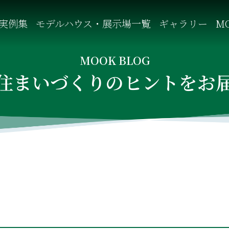
実例集
モデルハウス・展示場一覧
ギャラリー
MO
自然を感じる四季に合わせた暮らし、家族がずっと住み継げる暮
MOOK BLOG
住まいづくりのヒントをお