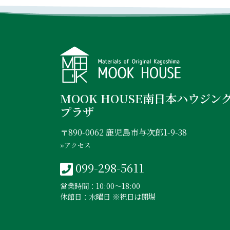
MOOK HOUSE南日本ハウジン
プラザ
〒890-0062 鹿児島市与次郎1-9-38
»アクセス
099-298-5611
営業時間：10:00〜18:00
休館日：水曜日 ※祝日は開場