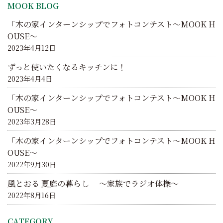
MOOK BLOG
ョ
「木の家インターンシップでフォトコンテスト～MOOK H
ン
OUSE～
2023年4月12日
ずっと使いたくなるキッチンに！
2023年4月4日
「木の家インターンシップでフォトコンテスト～MOOK H
OUSE～
2023年3月28日
「木の家インターンシップでフォトコンテスト～MOOK H
OUSE～
2022年9月30日
風とおる 夏庭の暮らし ～家族でラジオ体操～
2022年8月16日
CATEGORY