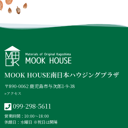
INSTAGRAM
FACEBOOK
YOUTUBE
MOOK HOUSE南日本ハウジングプラザ
〒890-0062 鹿児島市与次郎1-9-38
»アクセス
099-298-5611
営業時間：10:00〜18:00
休館日：水曜日 ※祝日は開場