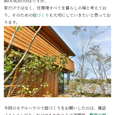
MOOKHOUSEですが、
家だけではなく、住環境すべてを暮らしの場と考えてお
り、そのための
庭づくり
も大切にしていきたいと思ってお
ります。
今回のモデルハウスで庭づくりをお願いしたのは、雑誌