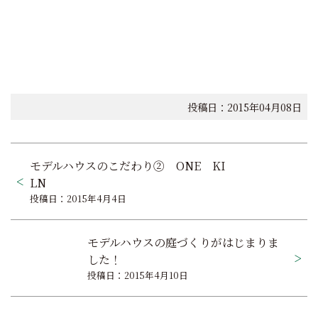
投稿日：2015年04月08日
投
モデルハウスのこだわり② ONE KI
稿
LN
投稿日：2015年4月4日
ナ
ビ
モデルハウスの庭づくりがはじまりま
ゲ
した！
投稿日：2015年4月10日
ー
シ