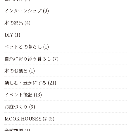
インターンシップ
(9)
木の家具
(4)
DIY
(1)
ペットとの暮らし
(1)
自然に寄り添う暮らし
(7)
木のお風呂
(1)
楽しむ・豊かにする
(21)
イベント後記
(13)
お庭づくり
(9)
MOOK HOUSEとは
(5)
全館空調
(1)