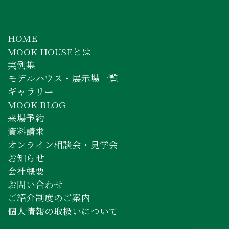
HOME
MOOK HOUSEとは
実例集
モデルハウス・展示場一覧
ギャラリー
MOOK BLOG
来場予約
資料請求
オンライン相談会・見学会
お知らせ
会社概要
お問い合わせ
ご紹介制度のご案内
個人情報の取扱いについて