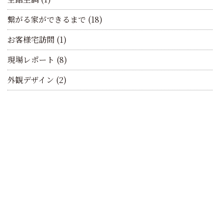
繋がる家ができるまで
(18)
お客様宅訪問
(1)
現場レポート
(8)
外観デザイン
(2)