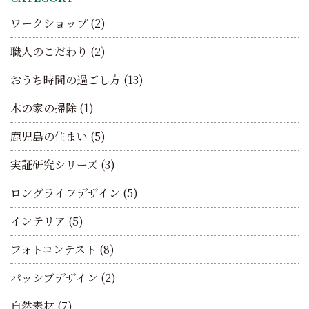
ワークショップ
(2)
職人のこだわり
(2)
おうち時間の過ごし方
(13)
木の家の掃除
(1)
鹿児島の住まい
(5)
実証研究シリーズ
(3)
ロングライフデザイン
(5)
インテリア
(5)
フォトコンテスト
(8)
パッシブデザイン
(2)
自然素材
(7)