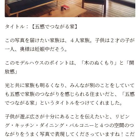
タイトル：【五感でつながる家】
この写真を届けたい家族は、４人家族。子供は２才の子が
一人、奥様は妊娠中だそう。
このモデルハウスのポイントは、「木のぬくもり」と「開
放感」
光と共に家族も明るくなり、みんなが別のことをしていて
も五感で家族のつながりを感じられる住まいだと、「五感
でつながる家」というタイトルをつけてくれました。
子供が遊ぶ広さが十分にあることを伝えたいと、リビン
グ・キッチン・ダイニング・バルコニーと４つの空間のつ
ながりをうまく写真で表現してくださっていますね！こだ