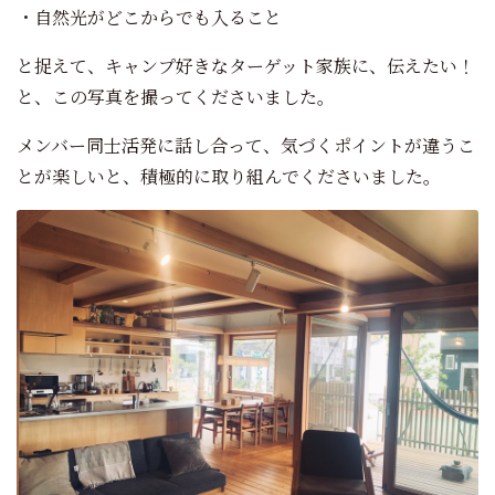
・自然光がどこからでも入ること
と捉えて、キャンプ好きなターゲット家族に、伝えたい！
と、この写真を撮ってくださいました。
メンバー同士活発に話し合って、気づくポイントが違うこ
とが楽しいと、積極的に取り組んでくださいました。