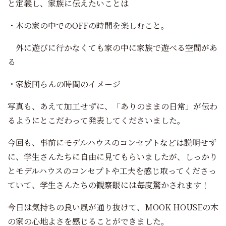
と定義し、家族に伝えたいことは
・木の家の中でのOFFの時間を楽しむこと。
外に遊びに行かなくても家の中に家族で遊べる空間があ
る
・家族団らんの時間のイメージ
写真も、あえて加工せずに、「ありのままの日常」が伝わ
るようにとこだわって発表してくださいました。
今回も、事前にモデルハウスのコンセプトなどは説明せず
に、学生さんたちに自由に見てもらいましたが、しっかり
とモデルハウスのコンセプトや工夫を感じ取ってくださっ
ていて、学生さんたちの観察眼には毎度驚かされます！
今日は気持ちの良い風が通り抜けて、MOOK HOUSEの木
の家の心地よさを感じることができました。