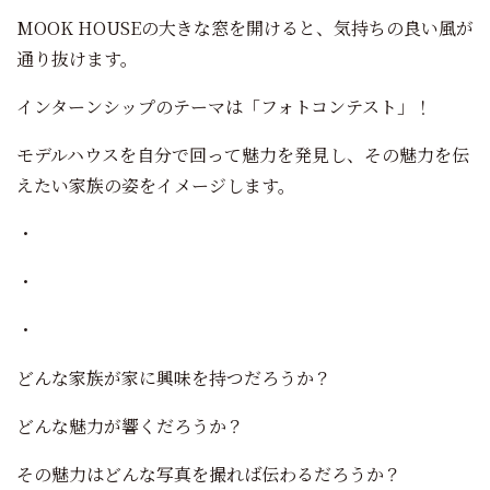
MOOK HOUSEの大きな窓を開けると、気持ちの良い風が
通り抜けます。
インターンシップのテーマは「フォトコンテスト」！
モデルハウスを自分で回って魅力を発見し、その魅力を伝
えたい家族の姿をイメージします。
・
・
・
どんな家族が家に興味を持つだろうか？
どんな魅力が響くだろうか？
その魅力はどんな写真を撮れば伝わるだろうか？