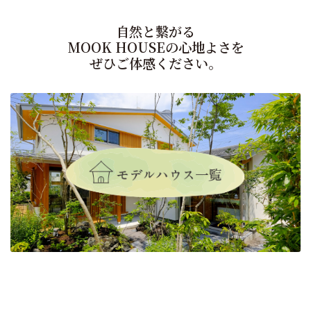
自然と繋がる
MOOK HOUSEの心地よさを
ぜひご体感ください。