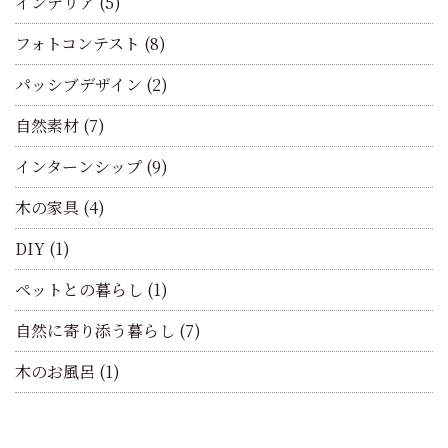
インテリア
(5)
フォトコンテスト
(8)
パッシブデザイン
(2)
自然素材
(7)
インターンシップ
(9)
木の家具
(4)
DIY
(1)
ペットとの暮らし
(1)
自然に寄り添う暮らし
(7)
木のお風呂
(1)