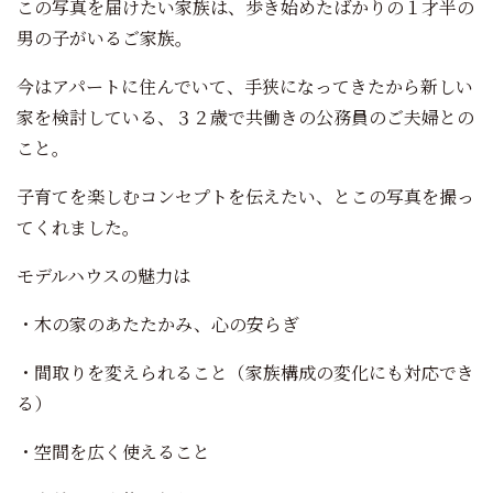
この写真を届けたい家族は、歩き始めたばかりの１才半の
男の子がいるご家族。
今はアパートに住んでいて、手狭になってきたから新しい
家を検討している、３２歳で共働きの公務員のご夫婦との
こと。
子育てを楽しむコンセプトを伝えたい、とこの写真を撮っ
てくれました。
モデルハウスの魅力は
・木の家のあたたかみ、心の安らぎ
・間取りを変えられること（家族構成の変化にも対応でき
る）
・空間を広く使えること