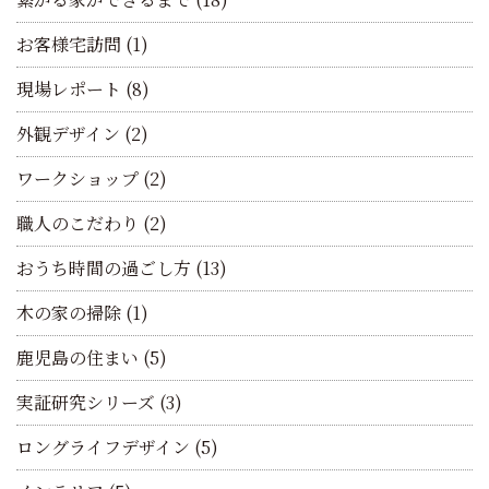
お客様宅訪問
(1)
現場レポート
(8)
外観デザイン
(2)
ワークショップ
(2)
職人のこだわり
(2)
おうち時間の過ごし方
(13)
木の家の掃除
(1)
鹿児島の住まい
(5)
実証研究シリーズ
(3)
ロングライフデザイン
(5)