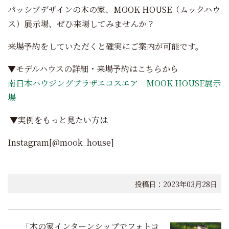
パッシブデザインの木の家、MOOK HOUSE（ムックハウ
ス）展示場、ぜひ来場してみませんか？
来場予約をしていただくと確実にご案内が可能です。
▼モデルハウスの詳細・来場予約はこちらから
南日本ハウジングプラザエコスエア MOOK HOUSE展示
場
▼実例をもっと見たい方は
Instagram[@mook_house]
投稿日：2023年03月28日
投
「木の家インターンシップでフォトコ