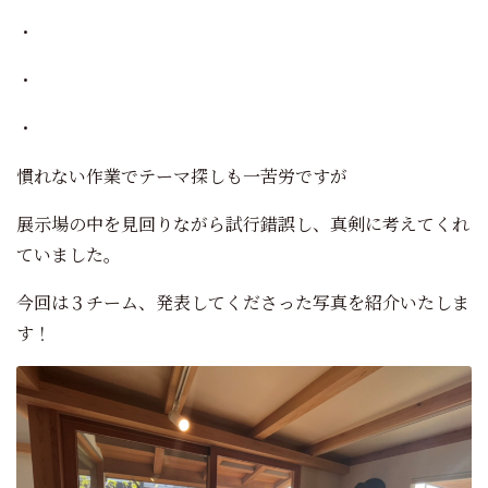
・
・
・
慣れない作業でテーマ探しも一苦労ですが
展示場の中を見回りながら試行錯誤し、真剣に考えてくれ
ていました。
今回は３チーム、発表してくださった写真を紹介いたしま
す！