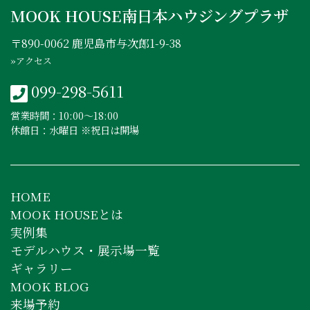
MOOK HOUSE南日本ハウジングプラザ
〒890-0062 鹿児島市与次郎1-9-38
»アクセス
099-298-5611
営業時間：10:00〜18:00
休館日：水曜日 ※祝日は開場
HOME
MOOK HOUSEとは
実例集
モデルハウス・展示場一覧
ギャラリー
MOOK BLOG
来場予約