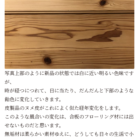
写真上部のように新品の状態では白に近い明るい色味です
が、
時が経つにつれて、日に当たり、だんだんと下部のような
飴色に変化していきます。
皮製品のヌメ皮がこれによく似た経年変化をします。
このような風合いの変化は、合板のフローリング材には出
せないものだと思います。
無垢材は柔らかい素材ゆえに、どうしても日々の生活で小