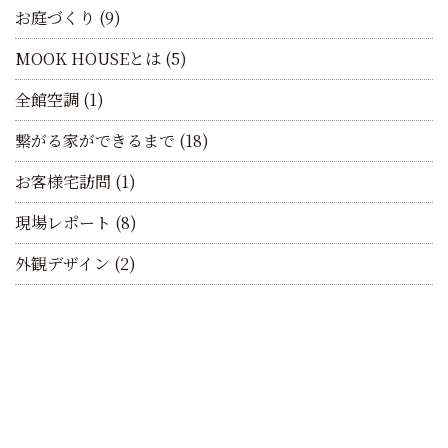
お庭づくり
(9)
MOOK HOUSEとは
(5)
全館空調
(1)
繋がる家ができるまで
(18)
お客様宅訪問
(1)
現場レポート
(8)
外観デザイン
(2)