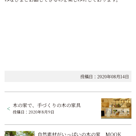
投稿日：2020年08月14日
投
木の家で、手づくりの木の家具
稿
投稿日：2020年8月9日
ナ
ビ
自然素材がいっぱいの木の家 MOOK