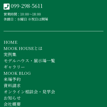
099-298-5611
営業時間：10:00〜18:00
休館日：水曜日 ※祝日は開場
HOME
MOOK HOUSEとは
実例集
モデルハウス・展示場一覧
ギャラリー
MOOK BLOG
来場予約
資料請求
オンライン相談会・見学会
お知らせ
会社概要