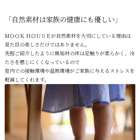
「自然素材は家族の健康にも優しい」
ＭＯＯＫ ＨＯＵＳＥが自然素材を大切にしている理由は
見た目の美しさだけではありません。
先程ご紹介したように無垢材の床は足触りが柔らかく、冷
たさを感じにくくなっているので
室内での接触環境や温熱環境がご家族に与えるストレスを
軽減してくれます。