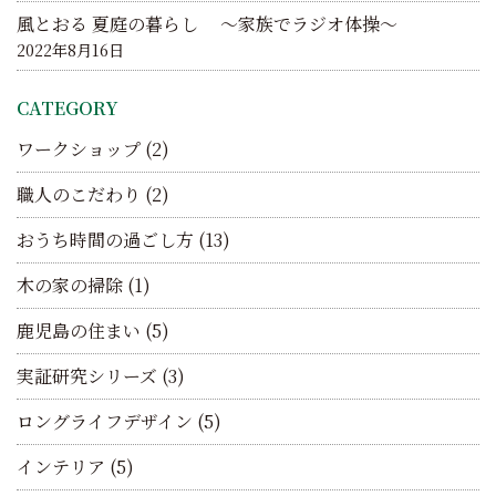
風とおる 夏庭の暮らし ～家族でラジオ体操～
2022年8月16日
CATEGORY
ワークショップ
(2)
職人のこだわり
(2)
おうち時間の過ごし方
(13)
木の家の掃除
(1)
鹿児島の住まい
(5)
実証研究シリーズ
(3)
ロングライフデザイン
(5)
インテリア
(5)