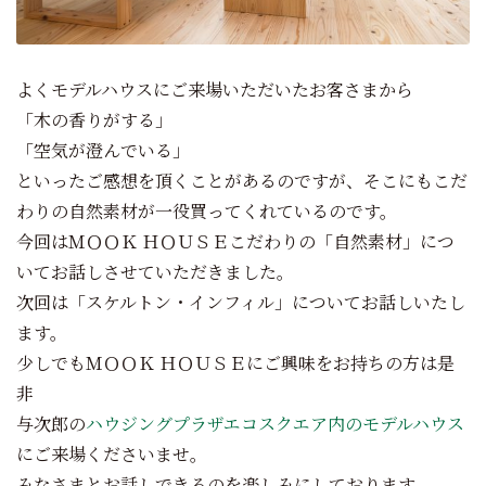
よくモデルハウスにご来場いただいたお客さまから
「木の香りがする」
「空気が澄んでいる」
といったご感想を頂くことがあるのですが、そこにもこだ
わりの自然素材が一役買ってくれているのです。
今回はＭＯＯＫ ＨＯＵＳＥこだわりの「自然素材」につ
いてお話しさせていただきました。
次回は「スケルトン・インフィル」についてお話しいたし
ます。
少しでもＭＯＯＫ ＨＯＵＳＥにご興味をお持ちの方は是
非
与次郎の
ハウジングプラザエコスクエア内のモデルハウス
にご来場くださいませ。
みなさまとお話しできるのを楽しみにしております。