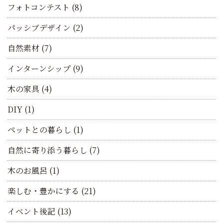
フォトコンテスト
(8)
パッシブデザイン
(2)
自然素材
(7)
インターンシップ
(9)
木の家具
(4)
DIY
(1)
ペットとの暮らし
(1)
自然に寄り添う暮らし
(7)
木のお風呂
(1)
楽しむ・豊かにする
(21)
イベント後記
(13)