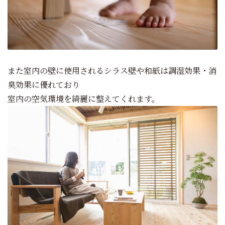
また室内の壁に使用されるシラス壁や和紙は調湿効果・消
臭効果に優れており
室内の空気環境を綺麗に整えてくれます。