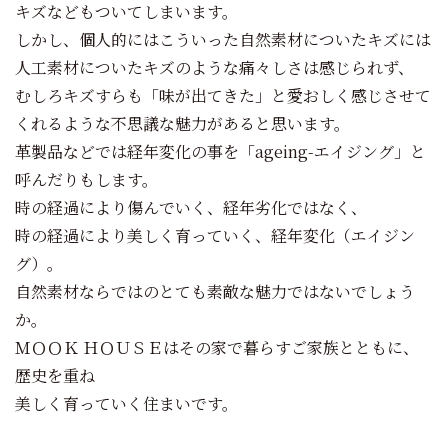
キズなどもついてしまいます。
しかし、個人的にはこういった自然素材についたキズには
人工素材についたキズのような痛々しさは感じられず、
むしろキズすらも「味が出てきた」と愛おしく感じさせて
くれるような不思議な魅力があると思います。
革製品などでは経年変化の事を「ageing-エイジング」と
呼んだりもします。
時の経過により傷んでいく、経年劣化ではなく、
時の経過により美しく育っていく、経年変化（エイジン
グ）。
自然素材ならではのとても素敵な魅力ではないでしょう
か。
ＭＯＯＫ ＨＯＵＳＥはその家で暮らすご家族とともに、
歴史を重ね
美しく育っていく住まいです。