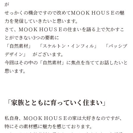
が
せっかくの機会ですので改めてＭＯＯＫ ＨＯＵＳＥの魅
力を発信していきたいと思います。
さて、ＭＯＯＫ ＨＯＵＳＥの住まいを語る上で欠かすこ
とができない3つの要素に
「自然素材」 「スケルトン・インフィル」 「パッシブ
デザイン」 がございます。
今回はその中の「自然素材」に焦点を当ててお話したいと
思います。
「家族とともに育っていく住まい」
私自身、ＭＯＯＫ ＨＯＵＳＥの家は大好きなのですが、
特にその素材感に魅力を感じております。