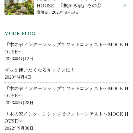
ゲ
HOUSE 『繋がる家』その①
投稿日：2020年8月19日
ー
シ
MOOK BLOG
ョ
「木の家インターンシップでフォトコンテスト～MOOK H
ン
OUSE～
2023年4月12日
ずっと使いたくなるキッチンに！
2023年4月4日
「木の家インターンシップでフォトコンテスト～MOOK H
OUSE～
2023年3月28日
「木の家インターンシップでフォトコンテスト～MOOK H
OUSE～
2022年9月30日