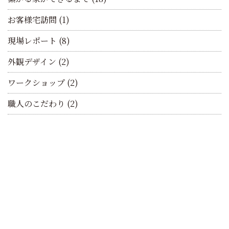
お客様宅訪問
(1)
現場レポート
(8)
外観デザイン
(2)
ワークショップ
(2)
職人のこだわり
(2)