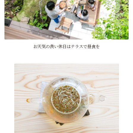
お天気の良い休日はテラスで昼食を