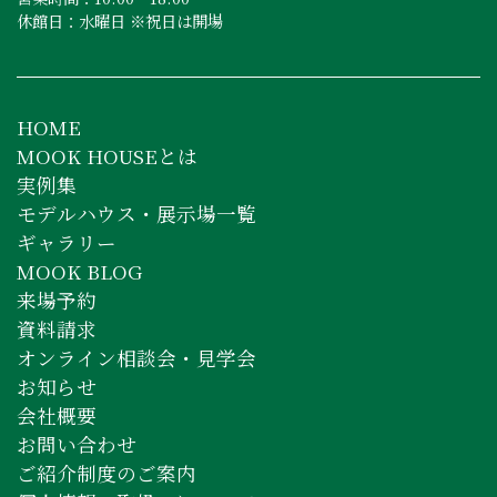
休館日：水曜日 ※祝日は開場
HOME
MOOK HOUSEとは
実例集
モデルハウス・展示場一覧
ギャラリー
MOOK BLOG
来場予約
資料請求
オンライン相談会・見学会
お知らせ
会社概要
お問い合わせ
ご紹介制度のご案内