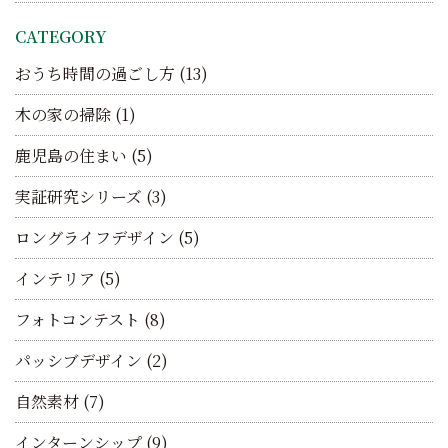
CATEGORY
おうち時間の過ごし方
(13)
木の家の掃除
(1)
鹿児島の住まい
(5)
実証研究シリーズ
(3)
ロングライフデザイン
(5)
インテリア
(5)
フォトコンテスト
(8)
パッシブデザイン
(2)
自然素材
(7)
インターンシップ
(9)