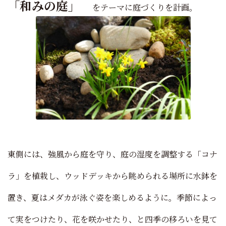
「和みの庭」
をテーマに庭づくりを計画。
東側には、強風から庭を守り、庭の湿度を調整する「コナ
ラ」を植栽し、ウッドデッキから眺められる場所に水鉢を
置き、夏はメダカが泳ぐ姿を楽しめるように。
季節によっ
て実をつけたり、花を咲かせたり、と四季の移ろいを見て