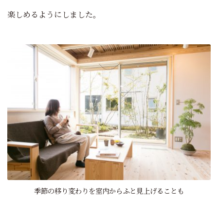
楽しめるようにしました。
季節の移り変わりを室内からふと見上げることも