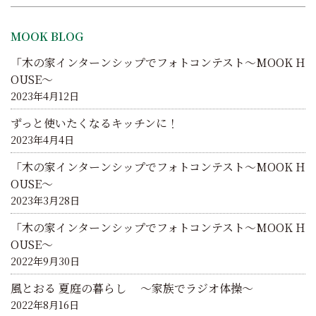
シ
ョ
MOOK BLOG
ン
「木の家インターンシップでフォトコンテスト～MOOK H
OUSE～
2023年4月12日
ずっと使いたくなるキッチンに！
2023年4月4日
「木の家インターンシップでフォトコンテスト～MOOK H
OUSE～
2023年3月28日
「木の家インターンシップでフォトコンテスト～MOOK H
OUSE～
2022年9月30日
風とおる 夏庭の暮らし ～家族でラジオ体操～
2022年8月16日