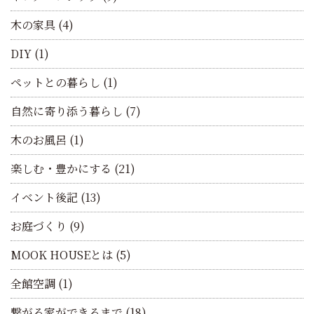
木の家具
(4)
DIY
(1)
ペットとの暮らし
(1)
自然に寄り添う暮らし
(7)
木のお風呂
(1)
楽しむ・豊かにする
(21)
イベント後記
(13)
お庭づくり
(9)
MOOK HOUSEとは
(5)
全館空調
(1)
繋がる家ができるまで
(18)