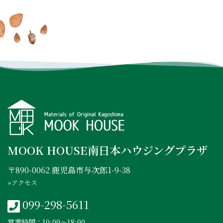
INSTAGRAM
FACEBOOK
YOUTUBE
MOOK HOUSE南日本ハウジングプラザ
〒890-0062 鹿児島市与次郎1-9-38
»アクセス
099-298-5611
営業時間：10:00〜18:00