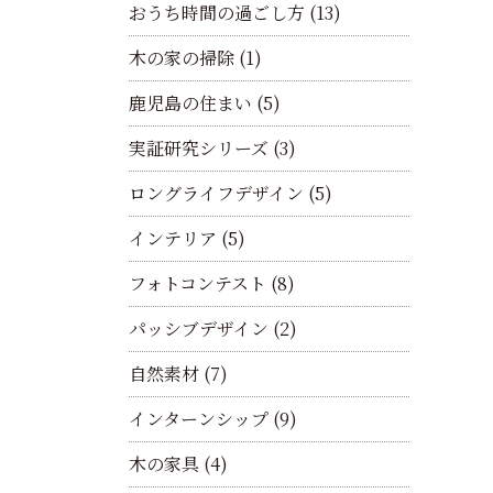
おうち時間の過ごし方
(13)
木の家の掃除
(1)
鹿児島の住まい
(5)
実証研究シリーズ
(3)
ロングライフデザイン
(5)
インテリア
(5)
フォトコンテスト
(8)
パッシブデザイン
(2)
自然素材
(7)
インターンシップ
(9)
木の家具
(4)