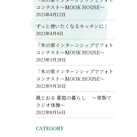
コンテスト～MOOK HOUSE～
2023年4月12日
ずっと使いたくなるキッチンに！
2023年4月4日
「木の家インターンシップでフォト
コンテスト～MOOK HOUSE～
2023年3月28日
「木の家インターンシップでフォト
コンテスト～MOOK HOUSE～
2022年9月30日
風とおる 夏庭の暮らし ～家族で
ラジオ体操～
2022年8月16日
CATEGORY