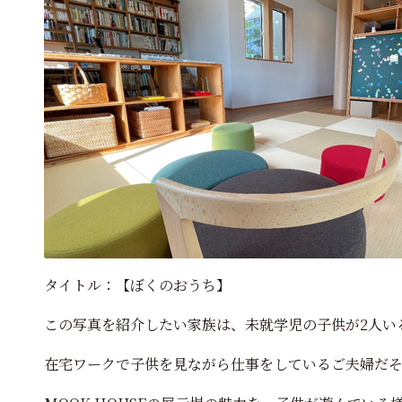
タイトル：【ぼくのおうち】
この写真を紹介したい家族は、未就学児の子供が2人い
在宅ワークで子供を見ながら仕事をしているご夫婦だ