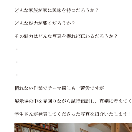
どんな家族が家に興味を持つだろうか？
どんな魅力が響くだろうか？
その魅力はどんな写真を撮れば伝わるだろうか？
・
・
・
慣れない作業でテーマ探しも一苦労ですが
展示場の中を見回りながら試行錯誤し、真剣に考えて
学生さんが発表してくださった写真を紹介いたします