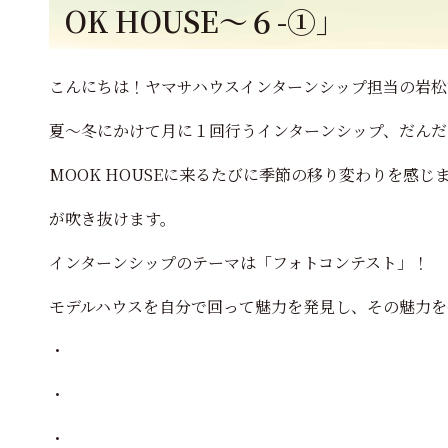
OK HOUSE～６-①」
こんにちは！ヤマサハウスインターンシップ担当の岩松
夏～冬にかけて月に１回行うインターンシップ、だんだ
MOOK HOUSEに来るたびに季節の移り変わりを感
が吹き抜けます。
インターンシップのテーマは「フォトコンテスト」！
モデルハウスを自分で回って魅力を発見し、その魅力を
・
・
・