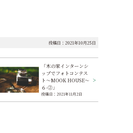
投稿日：2021年10月25日
「木の家インターンシ
ップでフォトコンテス
ト～MOOK HOUSE～
６-②」
投稿日：2021年11月2日