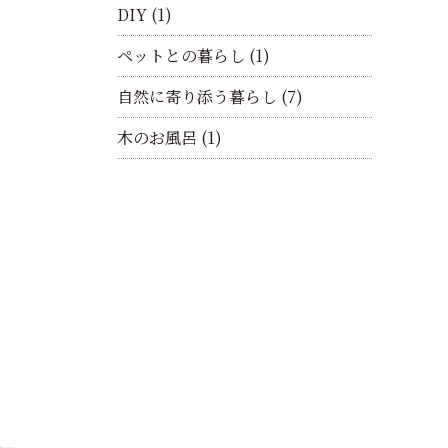
DIY
(1)
ペットとの暮らし
(1)
自然に寄り添う暮らし
(7)
木のお風呂
(1)