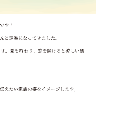
です！
んと定番になってきました。
じます。夏も終わり、窓を開けると涼しい風
伝えたい家族の姿をイメージします。