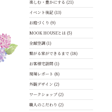
楽しむ・豊かにする
(21)
イベント後記
(13)
お庭づくり
(9)
MOOK HOUSEとは
(5)
全館空調
(1)
繋がる家ができるまで
(18)
お客様宅訪問
(1)
現場レポート
(8)
外観デザイン
(2)
ワークショップ
(2)
職人のこだわり
(2)