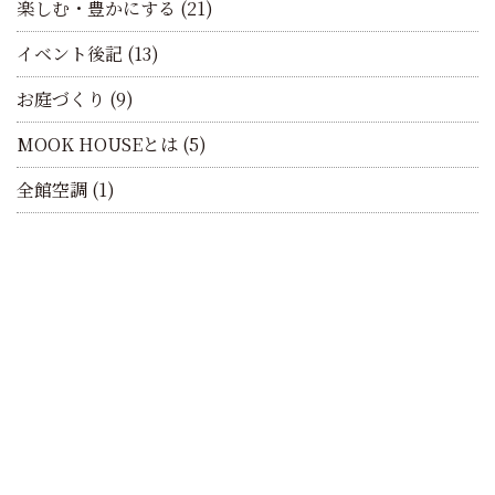
楽しむ・豊かにする
(21)
イベント後記
(13)
お庭づくり
(9)
MOOK HOUSEとは
(5)
全館空調
(1)