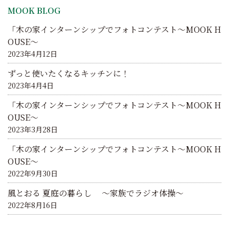
シ
MOOK BLOG
ョ
「木の家インターンシップでフォトコンテスト～MOOK H
ン
OUSE～
2023年4月12日
ずっと使いたくなるキッチンに！
2023年4月4日
「木の家インターンシップでフォトコンテスト～MOOK H
OUSE～
2023年3月28日
「木の家インターンシップでフォトコンテスト～MOOK H
OUSE～
2022年9月30日
風とおる 夏庭の暮らし ～家族でラジオ体操～
2022年8月16日