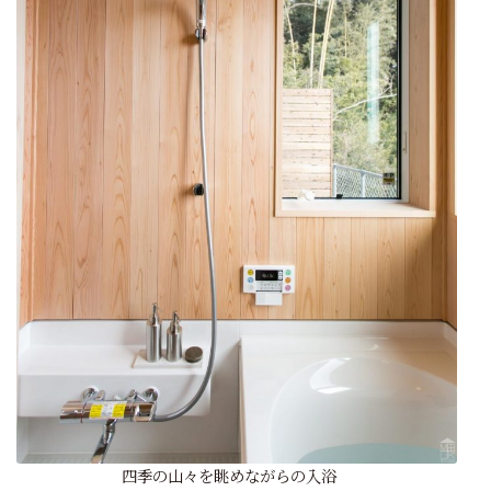
四季の山々を眺めながらの入浴