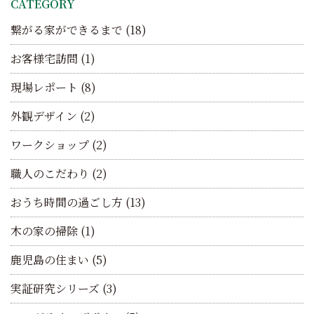
CATEGORY
繋がる家ができるまで
(18)
お客様宅訪問
(1)
現場レポート
(8)
外観デザイン
(2)
ワークショップ
(2)
職人のこだわり
(2)
おうち時間の過ごし方
(13)
木の家の掃除
(1)
鹿児島の住まい
(5)
実証研究シリーズ
(3)