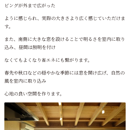
ビングが外まで広がった
ように感じられ、実際の大きさより広く感じていただけま
す。
また、南側に大きな窓を設けることで明るさを室内に取り
込み、昼間は照明を付け
なくてもよくなり省エネにも繋がります。
春先や秋口などの穏やかな季節には窓を開け広げ、自然の
風を室内に取り込み
心地の良い空間を作ります。