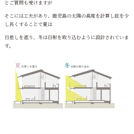
とご質問も受けますが
そこには工夫があり、鹿児島の太陽の高度を計算し庇を少
し長くすることで夏は
日差しを遮り、冬は日射を取り込むように設計されていま
す。