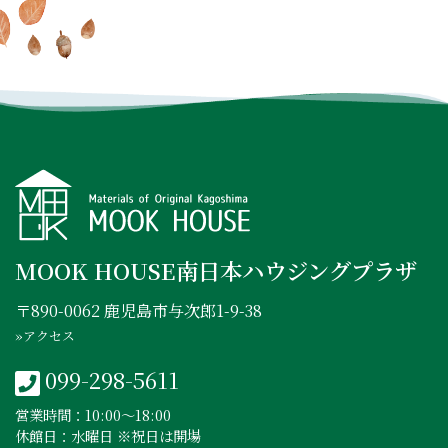
INSTAGRAM
FACEBOOK
YOUTUBE
MOOK HOUSE南日本ハウジングプラザ
〒890-0062 鹿児島市与次郎1-9-38
»アクセス
099-298-5611
営業時間：10:00〜18:00
休館日：水曜日 ※祝日は開場