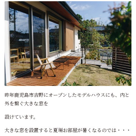
昨年鹿児島市吉野にオープンしたモデルハウスにも、内と
外を繋ぐ大きな窓を
設けています。
大きな窓を設置すると夏場お部屋が暑くなるのでは・・・