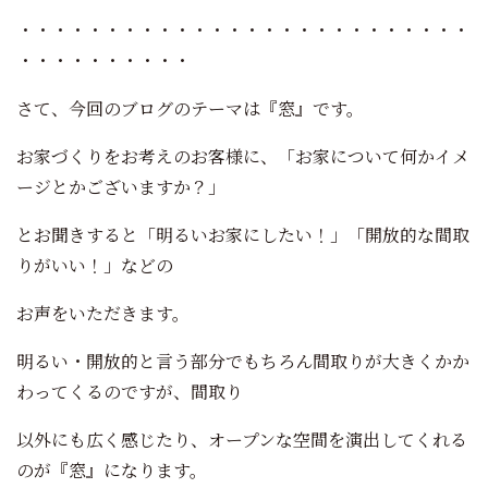
・・・・・・・・・・・・・・・・・・・・・・・・・・
・・・・・・・・・・
さて、今回のブログのテーマは『窓』です。
お家づくりをお考えのお客様に、「お家について何かイメ
ージとかございますか？」
とお聞きすると「明るいお家にしたい！」「開放的な間取
りがいい！」などの
お声をいただきます。
明るい・開放的と言う部分でもちろん間取りが大きくかか
わってくるのですが、間取り
以外にも広く感じたり、オープンな空間を演出してくれる
のが『窓』になります。