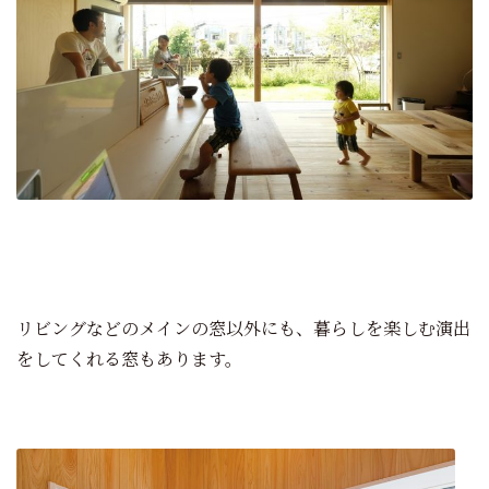
リビングなどのメインの窓以外にも、暮らしを楽しむ演出
をしてくれる窓もあります。