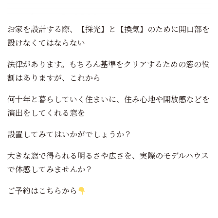
お家を設計する際、【採光】と【換気】のために開口部を
設けなくてはならない
法律があります。もちろん基準をクリアするための窓の役
割はありますが、これから
何十年と暮らしていく住まいに、住み心地や開放感などを
演出をしてくれる窓を
設置してみてはいかがでしょうか？
大きな窓で得られる明るさや広さを、実際のモデルハウス
で体感してみませんか？
ご予約はこちらから