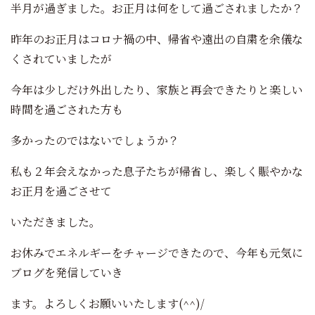
半月が過ぎました。お正月は何をして過ごされましたか？
昨年のお正月はコロナ禍の中、帰省や遠出の自粛を余儀な
くされていましたが
今年は少しだけ外出したり、家族と再会できたりと楽しい
時間を過ごされた方も
多かったのではないでしょうか？
私も２年会えなかった息子たちが帰省し、楽しく賑やかな
お正月を過ごさせて
いただきました。
お休みでエネルギーをチャージできたので、今年も元気に
ブログを発信していき
ます。よろしくお願いいたします(^^)/