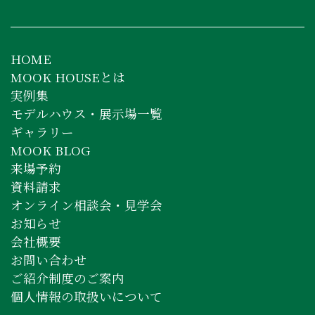
HOME
MOOK HOUSEとは
実例集
モデルハウス・展示場一覧
ギャラリー
MOOK BLOG
来場予約
資料請求
オンライン相談会・見学会
お知らせ
会社概要
お問い合わせ
ご紹介制度のご案内
個人情報の取扱いについて