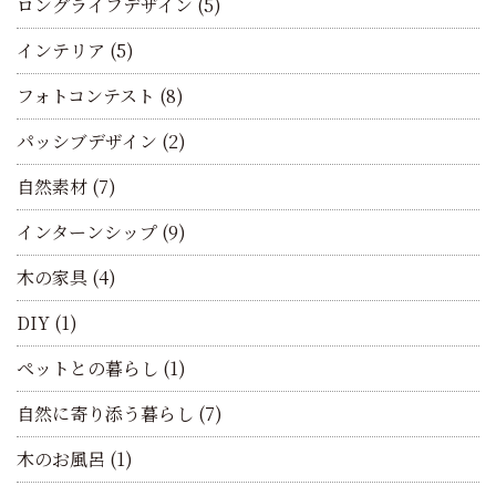
ロングライフデザイン
(5)
インテリア
(5)
フォトコンテスト
(8)
パッシブデザイン
(2)
自然素材
(7)
インターンシップ
(9)
木の家具
(4)
DIY
(1)
ペットとの暮らし
(1)
自然に寄り添う暮らし
(7)
木のお風呂
(1)