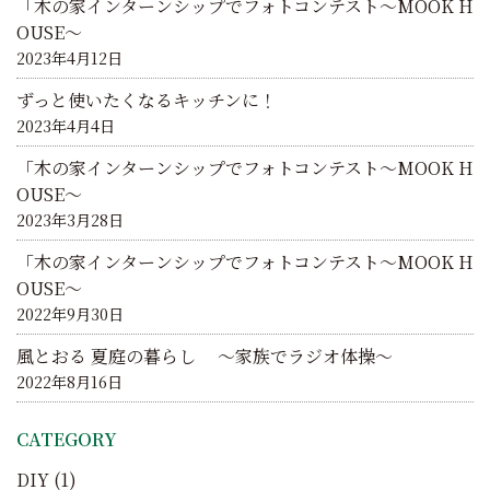
ン
「木の家インターンシップでフォトコンテスト～MOOK H
OUSE～
2023年4月12日
ずっと使いたくなるキッチンに！
2023年4月4日
「木の家インターンシップでフォトコンテスト～MOOK H
OUSE～
2023年3月28日
「木の家インターンシップでフォトコンテスト～MOOK H
OUSE～
2022年9月30日
風とおる 夏庭の暮らし ～家族でラジオ体操～
2022年8月16日
CATEGORY
DIY
(1)