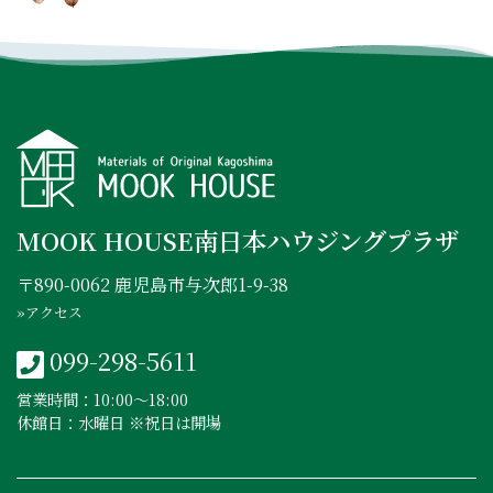
INSTAGRAM
FACEBOOK
YOUTUBE
MOOK HOUSE南日本ハウジングプラザ
〒890-0062 鹿児島市与次郎1-9-38
»アクセス
099-298-5611
営業時間：10:00〜18:00
休館日：水曜日 ※祝日は開場