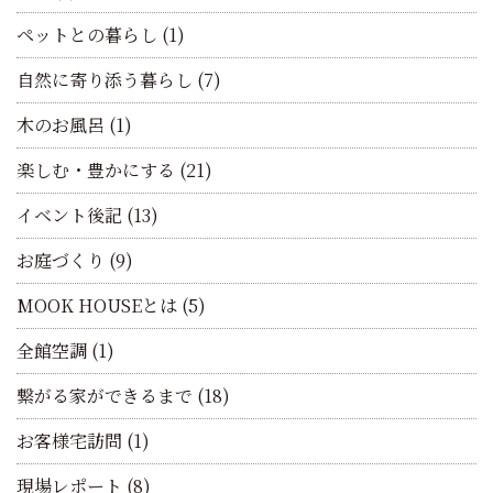
ペットとの暮らし
(1)
自然に寄り添う暮らし
(7)
木のお風呂
(1)
楽しむ・豊かにする
(21)
イベント後記
(13)
お庭づくり
(9)
MOOK HOUSEとは
(5)
全館空調
(1)
繋がる家ができるまで
(18)
お客様宅訪問
(1)
現場レポート
(8)