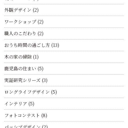
外観デザイン
(2)
ワークショップ
(2)
職人のこだわり
(2)
おうち時間の過ごし方
(13)
木の家の掃除
(1)
鹿児島の住まい
(5)
実証研究シリーズ
(3)
ロングライフデザイン
(5)
インテリア
(5)
フォトコンテスト
(8)
パッシブデザイン
(2)