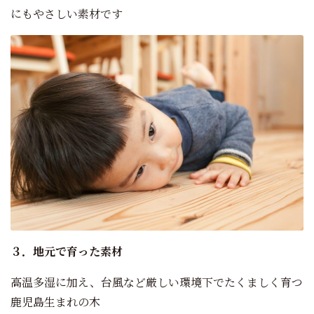
にもやさしい素材です
３．地元で育った素材
高温多湿に加え、台風など厳しい環境下でたくましく育つ
鹿児島生まれの木