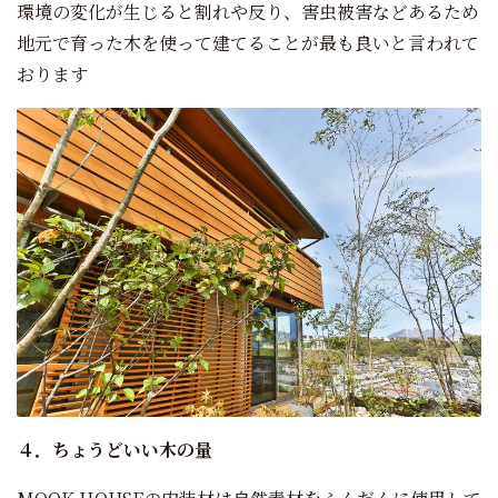
環境の変化が生じると割れや反り、害虫被害などあるため
地元で育った木を使って建てることが最も良いと言われて
おります
４．ちょうどいい木の量