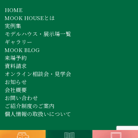
HOME
MOOK HOUSEとは
実例集
モデルハウス・展示場一覧
ギャラリー
MOOK BLOG
来場予約
資料請求
オンライン相談会・見学会
お知らせ
会社概要
お問い合わせ
ご紹介制度のご案内
個人情報の取扱いについて