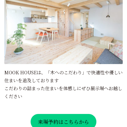
MOOK HOUSEは、「木へのこだわり」で快適性や優しい
住まいを追及しております
こだわりの詰まった住まいを体感しにぜひ展示場へお越し
ください
来場予約はこちらから