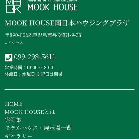
MOOK HOUSE南日本ハウジングプラザ
〒890-0062 鹿児島市与次郎1-9-38
»アクセス
099-298-5611
営業時間：10:00〜18:00
休館日：水曜日 ※祝日は開場
HOME
MOOK HOUSEとは
実例集
モデルハウス・展示場一覧
ギャラリー