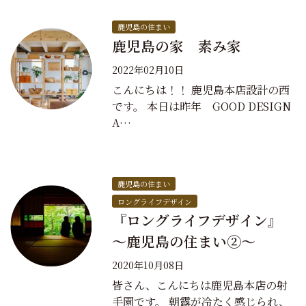
鹿児島の住まい
鹿児島の家 素み家
2022年02月10日
こんにちは！！ 鹿児島本店設計の西
です。 本日は昨年 GOOD DESIGN
A…
鹿児島の住まい
ロングライフデザイン
『ロングライフデザイン』
～鹿児島の住まい②～
2020年10月08日
皆さん、こんにちは鹿児島本店の射
手園です。 朝露が冷たく感じられ、