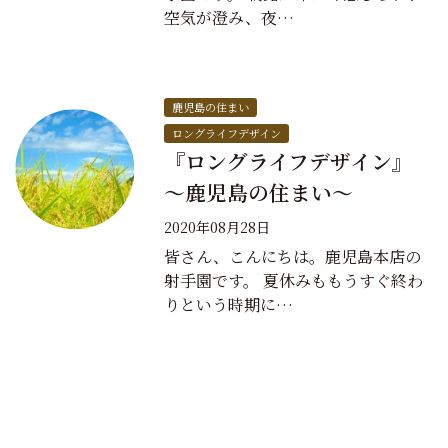
空気が澄み、夜…
鹿児島の住まい
ロングライフデザイン
『ロングライフデザイン』
～鹿児島の住まい～
2020年08月28日
皆さん、こんにちは。鹿児島本店の
射手園です。 夏休みももうすぐ終わ
りという時期に…