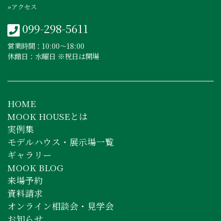
»アクセス
099-298-5611
営業時間：10:00〜18:00
休館日：水曜日 ※祝日は開場
HOME
MOOK HOUSEとは
実例集
モデルハウス・展示場一覧
ギャラリー
MOOK BLOG
来場予約
資料請求
オンライン相談会・見学会
お知らせ