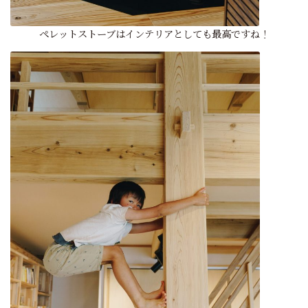
ペレットストーブはインテリアとしても最高ですね！