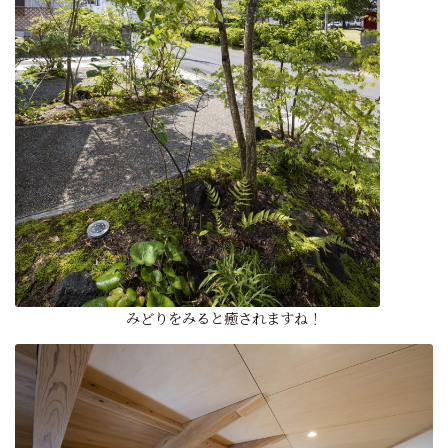
みどりをみると癒されますね！