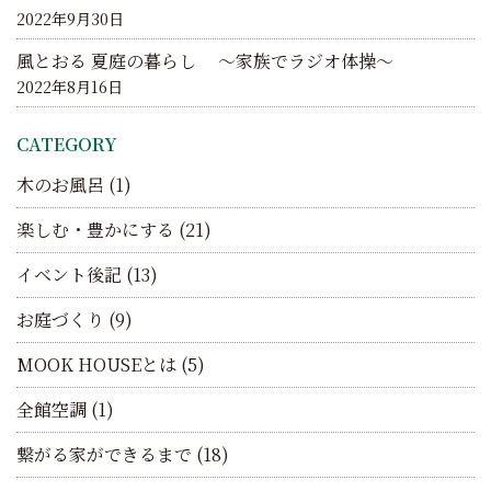
2022年9月30日
風とおる 夏庭の暮らし ～家族でラジオ体操～
2022年8月16日
CATEGORY
木のお風呂
(1)
楽しむ・豊かにする
(21)
イベント後記
(13)
お庭づくり
(9)
MOOK HOUSEとは
(5)
全館空調
(1)
繋がる家ができるまで
(18)