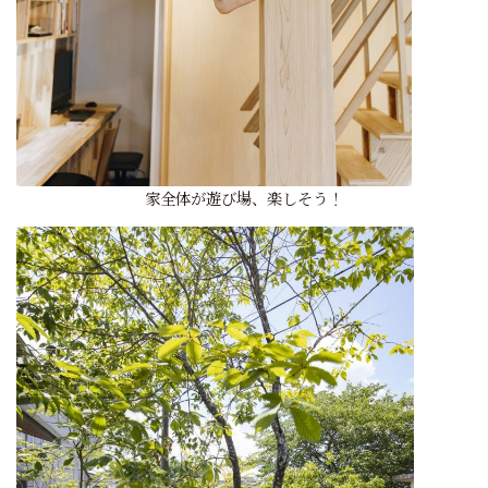
家全体が遊び場、楽しそう！