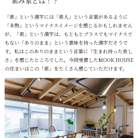
素み家とは！？
「素」という漢字には「素人」という言葉があるように
「未熟」というマイナスイメージを感じるかもしれません
が、「素」という漢字は、もともとプラスでもマイナスで
もない「ありのまま」という意味を持った漢字だそうで
す。私はこのありのままという言葉に「生まれ持った美し
さ」を感じたところでした。今回受賞したMOOK HOUSE
の住まいはこの「素」をたくさん感じていただけます。