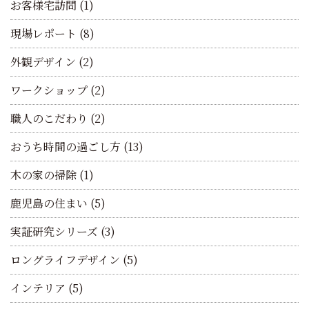
お客様宅訪問
(1)
現場レポート
(8)
外観デザイン
(2)
ワークショップ
(2)
職人のこだわり
(2)
おうち時間の過ごし方
(13)
木の家の掃除
(1)
鹿児島の住まい
(5)
実証研究シリーズ
(3)
ロングライフデザイン
(5)
インテリア
(5)