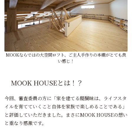
MOOKならではの大空間ロフト、ご主人手作りの本棚がとても良
い感じ！
MOOK HOUSEとは！？
今回、審査委員の方に「家を建てる醍醐味は、ライフスタ
イルを育てていくこと自体を家族で楽しめることである」
と評価していただきました。まさにMOOK HOUSEの想い
と重なり感激です。