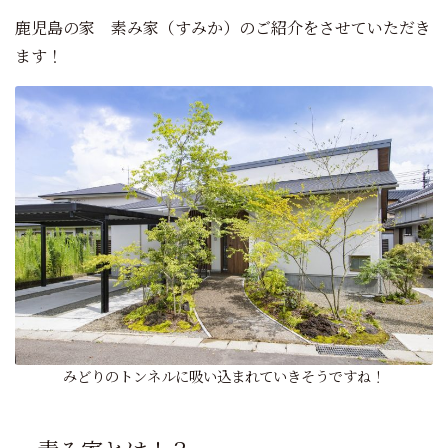
鹿児島の家 素み家（すみか）のご紹介をさせていただき
ます！
みどりのトンネルに吸い込まれていきそうですね！