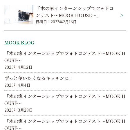
ビ
「木の家インターンシップでフォトコ
ゲ
ンテスト～MOOK HOUSE～」
投稿日：2022年2月16日
ー
シ
MOOK BLOG
ョ
「木の家インターンシップでフォトコンテスト～MOOK H
ン
OUSE～
2023年4月12日
ずっと使いたくなるキッチンに！
2023年4月4日
「木の家インターンシップでフォトコンテスト～MOOK H
OUSE～
2023年3月28日
「木の家インターンシップでフォトコンテスト～MOOK H
OUSE～