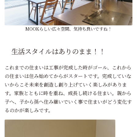
MOOKらしい広々空間、気持ち良いですね！
生活スタイルはありのまま！！
これまでの住まいは工事が完成した時がゴール、これから
の住まいは住み始めてからがスタートです。完成していな
いからこそ未来を創造し創り上げていく楽しみがありま
す。家族とともに時を重ね、成長し続ける住まい。親から
子へ、子から孫へ住み継いでいく事で住まいがどう変化す
るのかが楽しみです。