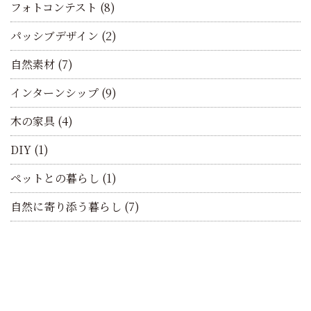
フォトコンテスト
(8)
パッシブデザイン
(2)
自然素材
(7)
インターンシップ
(9)
木の家具
(4)
DIY
(1)
ペットとの暮らし
(1)
自然に寄り添う暮らし
(7)