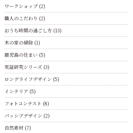
ワークショップ
(2)
職人のこだわり
(2)
おうち時間の過ごし方
(13)
木の家の掃除
(1)
鹿児島の住まい
(5)
実証研究シリーズ
(3)
ロングライフデザイン
(5)
インテリア
(5)
フォトコンテスト
(8)
パッシブデザイン
(2)
自然素材
(7)