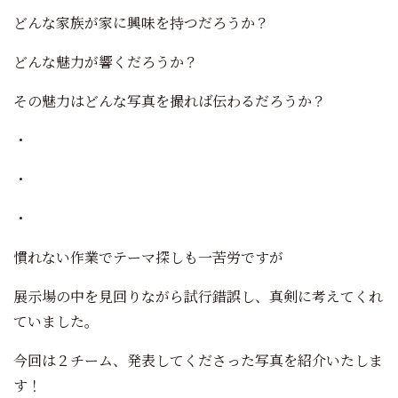
どんな家族が家に興味を持つだろうか？
どんな魅力が響くだろうか？
その魅力はどんな写真を撮れば伝わるだろうか？
・
・
・
慣れない作業でテーマ探しも一苦労ですが
展示場の中を見回りながら試行錯誤し、真剣に考えてくれ
ていました。
今回は２チーム、発表してくださった写真を紹介いたしま
す！