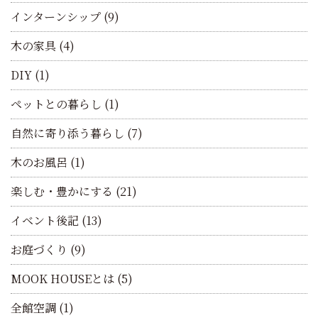
インターンシップ
(9)
木の家具
(4)
DIY
(1)
ペットとの暮らし
(1)
自然に寄り添う暮らし
(7)
木のお風呂
(1)
楽しむ・豊かにする
(21)
イベント後記
(13)
お庭づくり
(9)
MOOK HOUSEとは
(5)
全館空調
(1)