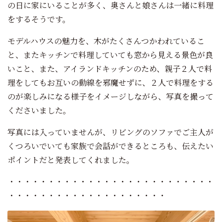
の日に家にいることが多く、奥さんと娘さんは一緒に料理
をするそうです。
モデルハウスの魅力を、木がたくさんつかわれているこ
と、またキッチンで料理していても窓から見える景色が良
いこと、また、アイランドキッチンのため、親子２人で料
理をしてもお互いの動線を邪魔せずに、２人で料理をする
のが楽しみになる様子をイメージしながら、写真を撮って
くださいました。
写真には入っていませんが、リビングのソファでご主人が
くつろいでいても家族で会話ができるところも、伝えたい
ポイントだと発表してくれました。
・・・・・・・・・・・・・・・・・・・・・・・・・・
・・・・・・・・・・・・・・・・・・・・