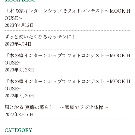
ョ
「木の家インターンシップでフォトコンテスト～MOOK H
ン
OUSE～
2023年4月12日
ずっと使いたくなるキッチンに！
2023年4月4日
「木の家インターンシップでフォトコンテスト～MOOK H
OUSE～
2023年3月28日
「木の家インターンシップでフォトコンテスト～MOOK H
OUSE～
2022年9月30日
風とおる 夏庭の暮らし ～家族でラジオ体操～
2022年8月16日
CATEGORY