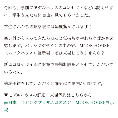
今回も、事前にモデルハウスのコンセプトなどは説明せず
に、学生さんたちに自由に見てもらいました。
学生さんたちの観察眼には毎度驚かされます！
寒い外から入ってきたらほっと気持ちがやわらぐ暖かさを
感じます。パッシブデザインの木の家、MOOK HOUSE
（ムックハウス）展示場、ぜひ来場してみませんか？
新型コロナウイルス対策で来場制限をとらせていただいて
いるため、
来場予約をしていただくと確実にご案内が可能です。
▼モデルハウスの詳細・来場予約はこちらから
南日本ハウジングプラザエコスエア MOOK HOUSE展示
場