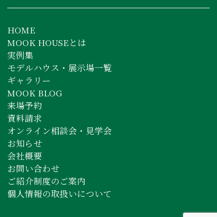
HOME
MOOK HOUSEとは
実例集
モデルハウス・展示場一覧
ギャラリー
MOOK BLOG
来場予約
資料請求
オンライン相談会・見学会
お知らせ
会社概要
お問い合わせ
ご紹介制度のご案内
個人情報の取扱いについて