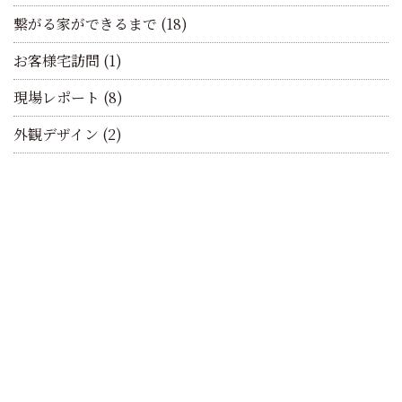
繋がる家ができるまで
(18)
お客様宅訪問
(1)
現場レポート
(8)
外観デザイン
(2)