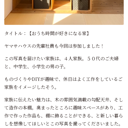
タイトル：【おうち時間が好きになる家】
ヤマサハウスの先輩社員も今回は参加しました！
この写真を届けたい家族は、４人家族。５０代のご夫婦
と、中学生、小学生の男の子。
ものづくりやDIYが趣味で、休日はよく工作をしているご
家族をイメージしたそう。
家族に伝えたい魅力は、木の雰囲気満載の勾配天井、そし
て造作の本棚。奥まったところに趣味スペースがあり、工
作で作った作品も、棚に飾ることができる、と新しい暮ら
しを想像してほしいとこの写真を撮ってくださいました。