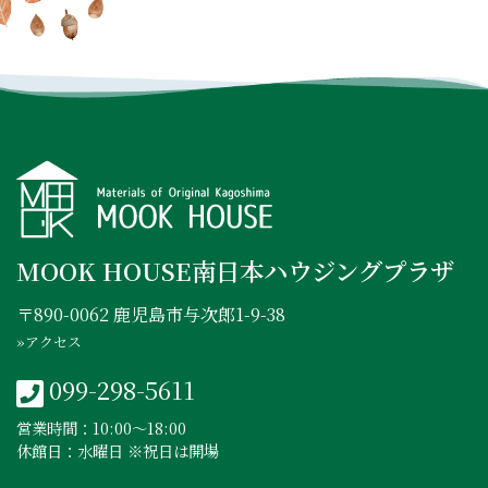
INSTAGRAM
FACEBOOK
YOUTUBE
MOOK HOUSE南日本ハウジングプラザ
〒890-0062 鹿児島市与次郎1-9-38
»アクセス
099-298-5611
営業時間：10:00〜18:00
休館日：水曜日 ※祝日は開場