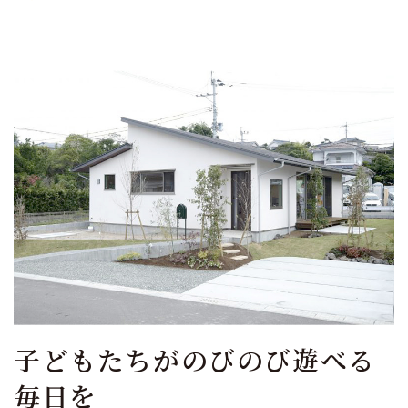
子どもたちがのびのび遊べる
毎日を