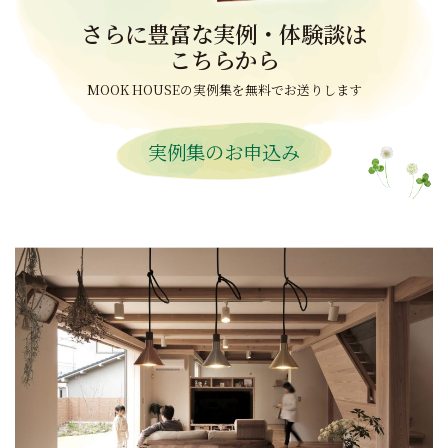
さらに豊富な実例・体験談は
こちらから
MOOK HOUSEの実例集を無料でお送りします
実例集のお申込み