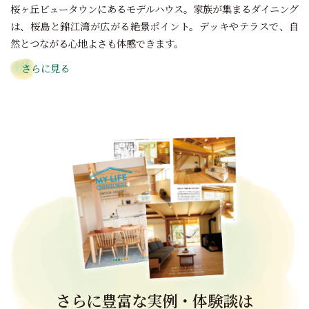
桜ヶ丘ビュータウンにあるモデルハウス。家族が集まるダイニング
は、桜島と錦江湾が広がる絶景ポイント。デッキやテラスで、自
然とつながる心地よさも体感できます。
さらに見る
さらに豊富な実例・体験談は