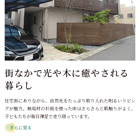
街なかで光や木に癒やされる
暮らし
住宅街にありながら、自然光をたっぷり取り入れた明るいリビン
グが魅力。無垢材の杉板を使った床はさらさらと肌触りがよく、
子どもたちが毎日裸足で走り回っています。
さらに見る