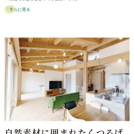
さらに見る
自然素材に囲まれたくつろげ