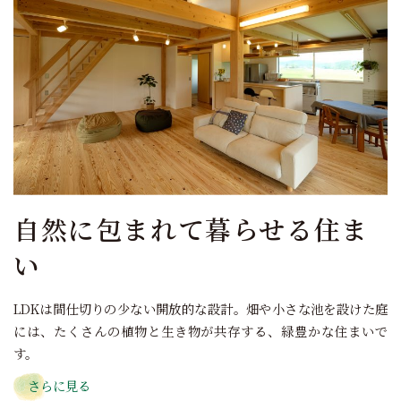
自然に包まれて暮らせる住ま
い
LDKは間仕切りの少ない開放的な設計。畑や小さな池を設けた庭
には、たくさんの植物と生き物が共存する、緑豊かな住まいで
す。
さらに見る