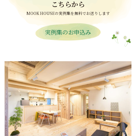
こちらから
MOOK HOUSEの実例集を無料でお送りします
実例集のお申込み