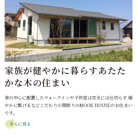
家族が健やかに暮らすあたた
かな木の住まい
家の中心に配置したウォークインや子供室は完全には仕切らず 緩
やかに繋げるなどこだわりの間取りのMOOK HOUSEのお住まい
です。
さらに見る