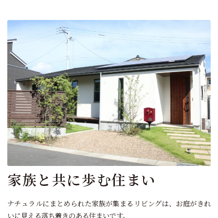
家族と共に歩む住まい
ナチュラルにまとめられた家族が集まるリビングは、お庭がきれ
いに見える落ち着きのある住まいです。