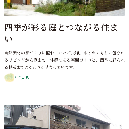
四季が彩る庭とつながる住ま
い
自然素材の家づくりに憧れていたご夫婦。木のぬくもりに包まれ
るリビングから庭まで一体感のある空間づくりと、四季に彩られ
る植栽までこだわりが詰まっています。
さらに見る