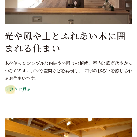
光や風や土とふれあい木に囲
まれる住まい
木を使ったシンプルな内装や外回りの植栽、室内と庭が緩やかに
つながるオープンな空間などを再現し、 四季の移ろいを感じられ
るお住まいです。
さらに見る