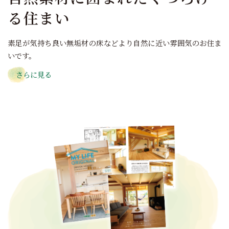
る住まい
素足が気持ち良い無垢材の床などより自然に近い雰囲気のお住ま
いです。
さらに見る