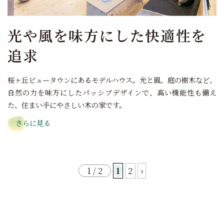
光や風を味方にした快適性を
追求
桜ヶ丘ビュータウンにあるモデルハウス。光と風、庭の樹木など、
自然の力を味方にしたパッシブデザインで、高い機能性も備え
た、住まい手にやさしい木の家です。
さらに見る
1 / 2
1
2
›