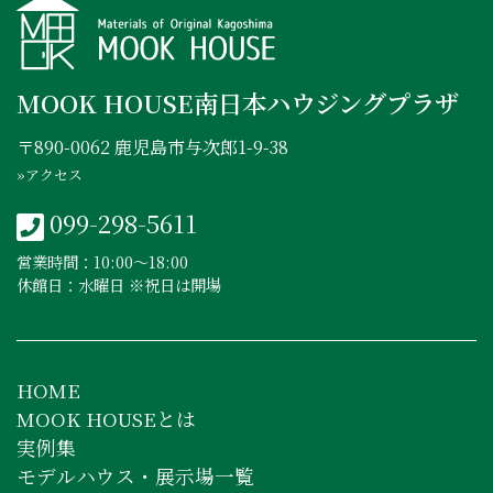
MOOK HOUSE南日本ハウジングプラザ
〒890-0062 鹿児島市与次郎1-9-38
»アクセス
099-298-5611
営業時間：10:00〜18:00
休館日：水曜日 ※祝日は開場
HOME
MOOK HOUSEとは
実例集
モデルハウス・展示場一覧