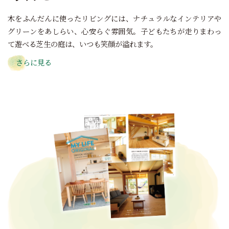
木をふんだんに使ったリビングには、ナチュラルなインテリアや
グリーンをあしらい、心安らぐ雰囲気。子どもたちが走りまわっ
て遊べる芝生の庭は、いつも笑顔が溢れます。
さらに見る