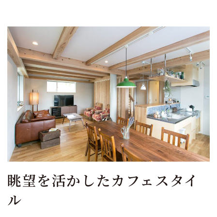
眺望を活かしたカフェスタイ
ル