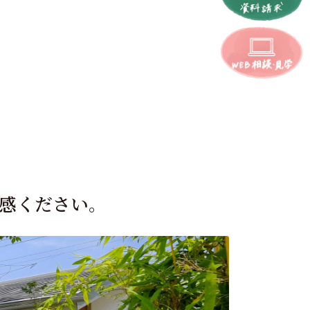
感ください。