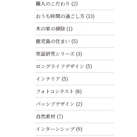
職人のこだわり
(2)
おうち時間の過ごし方
(13)
木の家の掃除
(1)
鹿児島の住まい
(5)
実証研究シリーズ
(3)
ロングライフデザイン
(5)
インテリア
(5)
フォトコンテスト
(8)
パッシブデザイン
(2)
自然素材
(7)
インターンシップ
(9)