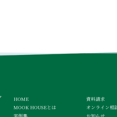
INSTAGRAM
FACEBOOK
YOUTUBE
グ
HOME
資料請求
MOOK HOUSEとは
オンライン相
実例集
お知らせ