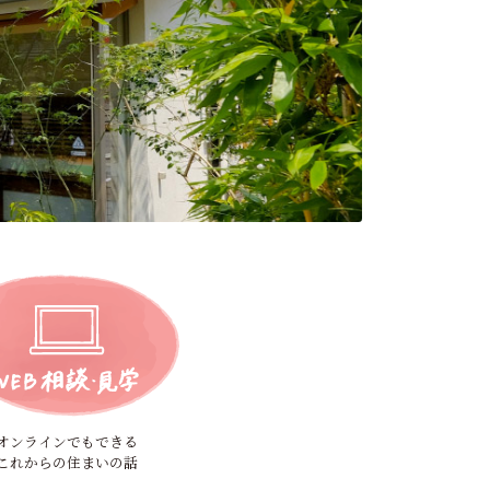
オンラインでもできる
これからの住まいの話