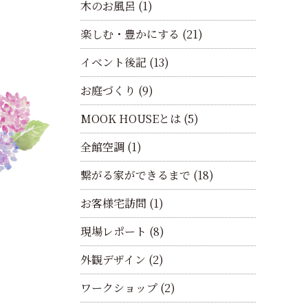
木のお風呂
(1)
楽しむ・豊かにする
(21)
イベント後記
(13)
お庭づくり
(9)
MOOK HOUSEとは
(5)
全館空調
(1)
繋がる家ができるまで
(18)
お客様宅訪問
(1)
現場レポート
(8)
外観デザイン
(2)
ワークショップ
(2)