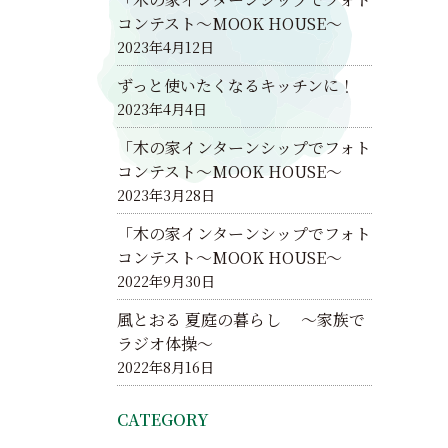
コンテスト～MOOK HOUSE～
2023年4月12日
ずっと使いたくなるキッチンに！
2023年4月4日
「木の家インターンシップでフォト
コンテスト～MOOK HOUSE～
2023年3月28日
「木の家インターンシップでフォト
コンテスト～MOOK HOUSE～
2022年9月30日
風とおる 夏庭の暮らし ～家族で
ラジオ体操～
2022年8月16日
CATEGORY