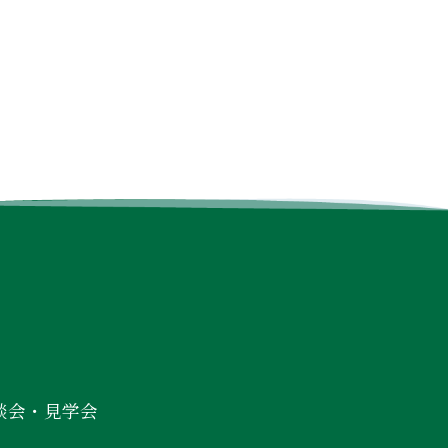
談会・見学会