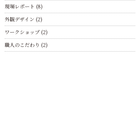
現場レポート
(8)
外観デザイン
(2)
ワークショップ
(2)
職人のこだわり
(2)