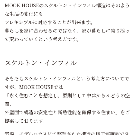
MOOK HOUSEのスケルトン・インフィル構造はそのよう
な生活の変化にも
フレキシブルに対応することが出来ます。
暮らしを家に合わせるのではなく、家が暮らしに寄り添っ
て変わっていくという考え方です。
スケルトン・インフィル
そもそもスケルトン・インフィルという考え方についてで
すが、MOOK HOUSEでは
「永く住むことを想定し、原則として中はがらんどうの空
間、
外壁面で構造の安定性と断熱性能を確保する住まい」をご
提案しております。
実際、モデルハウスにて整理された構造の様子が確認でき