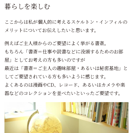
暮らしを楽しむ
ここからは私が個人的に考えるスケルトン・インフィルの
メリットについてお伝えしたいと思います。
例えばご主人様からのご要望によく挙がる書斎。
もちろん「書斎＝仕事や読書などに没頭するためのお部
屋」としてお考えの方も多いのですが
最近は「書斎＝ご主人の趣味部屋・あるいは秘密基地」と
してご要望されている方も多いように感じます。
よくあるのは漫画やCD、レコード、あるいはカメラや楽
器などのコレクションを並べたいといったご要望です。