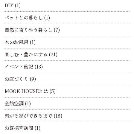
DIY
(1)
ペットとの暮らし
(1)
自然に寄り添う暮らし
(7)
木のお風呂
(1)
楽しむ・豊かにする
(21)
イベント後記
(13)
お庭づくり
(9)
MOOK HOUSEとは
(5)
全館空調
(1)
繋がる家ができるまで
(18)
お客様宅訪問
(1)