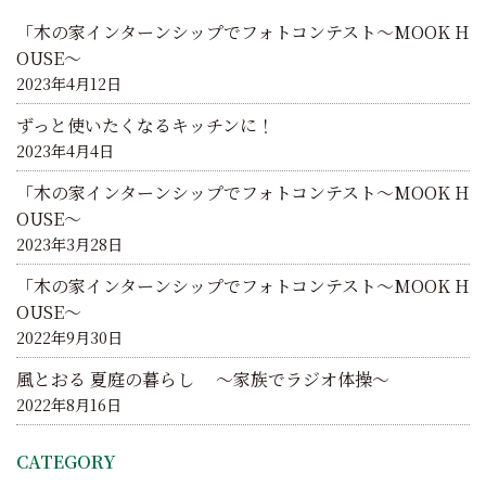
ョ
「木の家インターンシップでフォトコンテスト～MOOK H
ン
OUSE～
2023年4月12日
ずっと使いたくなるキッチンに！
2023年4月4日
「木の家インターンシップでフォトコンテスト～MOOK H
OUSE～
2023年3月28日
「木の家インターンシップでフォトコンテスト～MOOK H
OUSE～
2022年9月30日
風とおる 夏庭の暮らし ～家族でラジオ体操～
2022年8月16日
CATEGORY