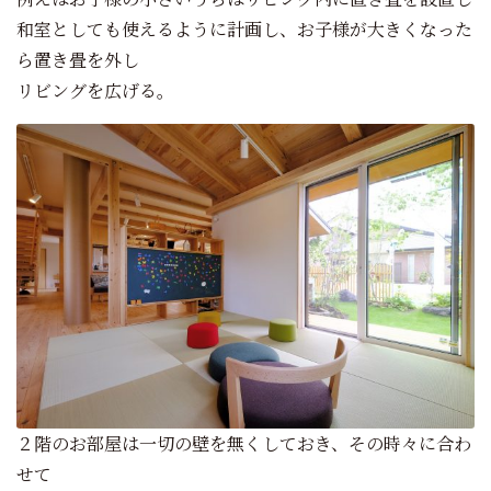
和室としても使えるように計画し、お子様が大きくなった
ら置き畳を外し
リビングを広げる。
２階のお部屋は一切の壁を無くしておき、その時々に合わ
せて