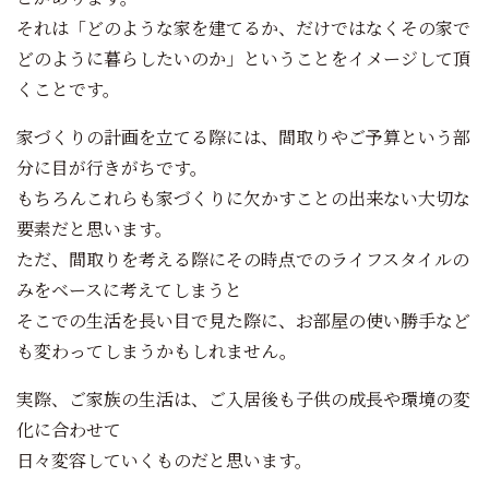
それは「どのような家を建てるか、だけではなくその家で
どのように暮らしたいのか」ということをイメージして頂
くことです。
家づくりの計画を立てる際には、間取りやご予算という部
分に目が行きがちです。
もちろんこれらも家づくりに欠かすことの出来ない大切な
要素だと思います。
ただ、間取りを考える際にその時点でのライフスタイルの
みをベースに考えてしまうと
そこでの生活を長い目で見た際に、お部屋の使い勝手など
も変わってしまうかもしれません。
実際、ご家族の生活は、ご入居後も子供の成長や環境の変
化に合わせて
日々変容していくものだと思います。