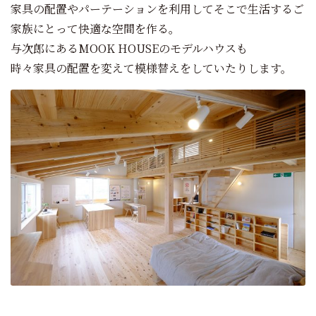
家具の配置やパーテーションを利用してそこで生活するご
家族にとって快適な空間を作る。
与次郎にあるMOOK HOUSEのモデルハウスも
時々家具の配置を変えて模様替えをしていたりします。