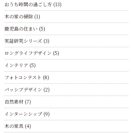
おうち時間の過ごし方
(13)
木の家の掃除
(1)
鹿児島の住まい
(5)
実証研究シリーズ
(3)
ロングライフデザイン
(5)
インテリア
(5)
フォトコンテスト
(8)
パッシブデザイン
(2)
自然素材
(7)
インターンシップ
(9)
木の家具
(4)