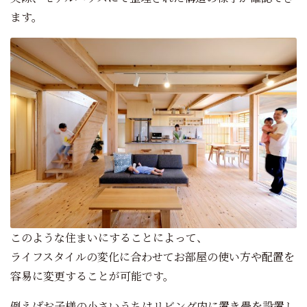
ます。
このような住まいにすることによって、
ライフスタイルの変化に合わせてお部屋の使い方や配置を
容易に変更することが可能です。
例えばお子様の小さいうちはリビング内に置き畳を設置し