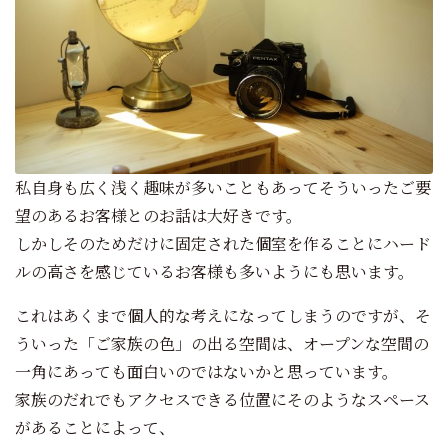
私自身も広く浅く趣味が多いこともあってそういったご要
望のあるお客様とのお話は大好きです。
しかしそのためだけに固定された個室を作ることにハード
ルの高さを感じているお客様も多いようにも思います。
これはあくまで個人的な考えになってしまうのですが、そ
ういった「ご家族の色」の出る空間は、オープンな空間の
一角にあっても面白いのではないかと思っています。
家族のだれでもアクセスできる位置にそのようなスペース
があることによって、