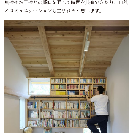
奥様やお子様との趣味を通して時間を共有できたり、自然
とコミュニケーションも生まれると思います。