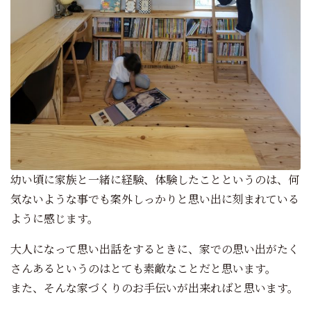
幼い頃に家族と一緒に経験、体験したことというのは、何
気ないような事でも案外しっかりと思い出に刻まれている
ように感じます。
大人になって思い出話をするときに、家での思い出がたく
さんあるというのはとても素敵なことだと思います。
また、そんな家づくりのお手伝いが出来ればと思います。