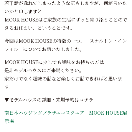
若干話が逸れてしまったような気もしますが、何が言いた
いかと申しますと
MOOK HOUSEはご家族の生活にずっと寄り添うことので
きるお住まい、ということです。
今回はMOOK HOUSEの特徴の一つ、「スケルトン・イン
フィル」についてお話いたしました。
MOOK HOUSEに少しでも興味をお持ちの方は
是非モデルハウスにご来場ください。
家だけでなく趣味の話など楽しくお話できればと思いま
す。
▼モデルハウスの詳細・来場予約はコチラ
南日本ハウジングプラザエコスクエア MOOK HOUSE展
示場