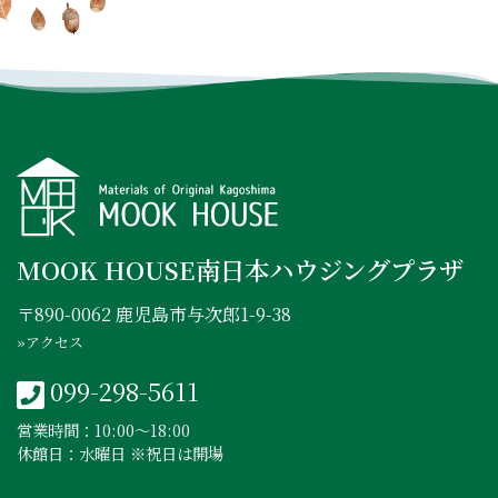
INSTAGRAM
FACEBOOK
YOUTUBE
MOOK HOUSE南日本ハウジングプラザ
〒890-0062 鹿児島市与次郎1-9-38
»アクセス
099-298-5611
営業時間：10:00〜18:00
休館日：水曜日 ※祝日は開場