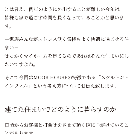
とは言え、例年のように外出することが難しい今年は
皆様も家で過ごす時間も長くなっていることかと思いま
す。
－家族みんながストレス無く気持ちよく快適に過ごせる住
まい－
せっかくマイホームを建てるのであればそんな住まいにし
たいですよね。
そこで今回はMOOK HOUSEの特徴である「スケルトン・
インフィル」という考え方についてお伝え致します。
建てた住まいでどのように暮らすのか
日頃からお客様と打合せをさせて頂く際に心がけているこ
とがあります。