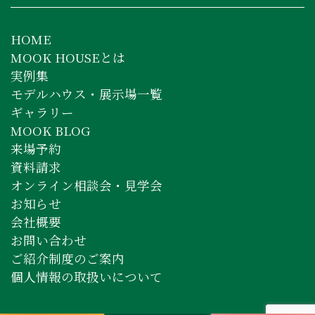
HOME
MOOK HOUSEとは
実例集
モデルハウス・展示場一覧
ギャラリー
MOOK BLOG
来場予約
資料請求
オンライン相談会・見学会
お知らせ
会社概要
お問い合わせ
ご紹介制度のご案内
個人情報の取扱いについて