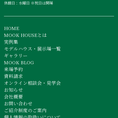
休館日：水曜日 ※祝日は開場
HOME
MOOK HOUSEとは
実例集
モデルハウス・展示場一覧
ギャラリー
MOOK BLOG
来場予約
資料請求
オンライン相談会・見学会
お知らせ
会社概要
お問い合わせ
ご紹介制度のご案内
個人情報の取扱いについて