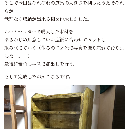
そこで今回はそれぞれの道具の大きさを測ったうえでそれ
らが
無理なく収納が出来る棚を作成しました。
ホームセンターで購入した木材を
あらかじめ用意していた型紙に合わせてカットし
組み立てていく（作るのに必死で写真を撮り忘れておりま
した。。。）
最後に着色しニスで艶出しを行う。
そして完成したのがこちらです。