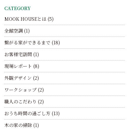
CATEGORY
MOOK HOUSEとは
(5)
全館空調
(1)
繋がる家ができるまで
(18)
お客様宅訪問
(1)
現場レポート
(8)
外観デザイン
(2)
ワークショップ
(2)
職人のこだわり
(2)
おうち時間の過ごし方
(13)
木の家の掃除
(1)