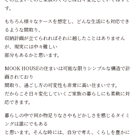
す。
もちろん様々なケースを想定し、どんな生活にも対応でき
るような間取り、
収納計画が立てられればそれに越したことはありません
が、現実には中々難しい
部分もあるかと思います。
MOOK HOUSEの住まいは可能な限りシンプルな構造で計
画されており
間取り、過ごし方の可変性も非常に高い住まいです。
だからこそ日々変化していくご家族の暮らしにも柔軟に対
応できます。
暮らしの中で何か物足りなさやもどかしさを感じるタイミ
ングは誰にでもある
と思います。そんな時には、自分で考え、くらしを豊かに