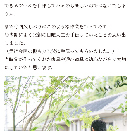
できるツールを自作してみるのも楽しいのではないでしょ
うか。
また今回久しぶりにこのような作業を行ってみて
幼少期によく父親の日曜大工を手伝っていたことを思い出
しました。
（実は今回の棚も少し父に手伝ってもらいました。）
当時父が作ってくれた家具や遊び道具は幼心ながらに大切
にしていたと思います。