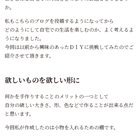
か。
私もこちらのブログを投稿するようになってから
どのようにして自宅での生活を楽しむのか、よく考えるよ
うになりました。
今回は以前から興味のあったＤＩＹに挑戦してみたのでご
紹介させて頂きます。
欲しいものを欲しい形に
何かを手作りすることのメリットの一つとして
自分の欲しい大きさ、形、色などで作ることが出来る点だ
と思います。
今回私が作成したのは小物を入れるための棚です。