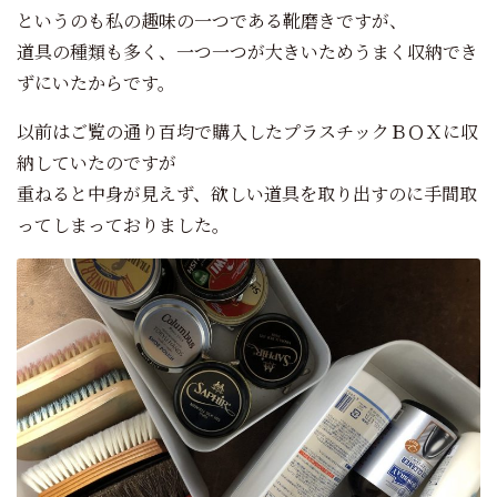
というのも私の趣味の一つである靴磨きですが、
道具の種類も多く、一つ一つが大きいためうまく収納でき
ずにいたからです。
以前はご覧の通り百均で購入したプラスチックＢＯＸに収
納していたのですが
重ねると中身が見えず、欲しい道具を取り出すのに手間取
ってしまっておりました。