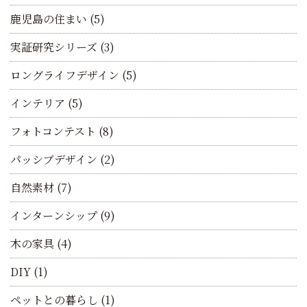
鹿児島の住まい
(5)
実証研究シリーズ
(3)
ロングライフデザイン
(5)
インテリア
(5)
フォトコンテスト
(8)
パッシブデザイン
(2)
自然素材
(7)
インターンシップ
(9)
木の家具
(4)
DIY
(1)
ペットとの暮らし
(1)