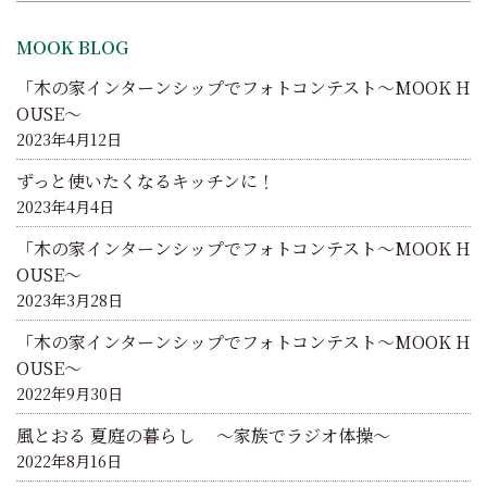
シ
MOOK BLOG
ョ
「木の家インターンシップでフォトコンテスト～MOOK H
ン
OUSE～
2023年4月12日
ずっと使いたくなるキッチンに！
2023年4月4日
「木の家インターンシップでフォトコンテスト～MOOK H
OUSE～
2023年3月28日
「木の家インターンシップでフォトコンテスト～MOOK H
OUSE～
2022年9月30日
風とおる 夏庭の暮らし ～家族でラジオ体操～
2022年8月16日