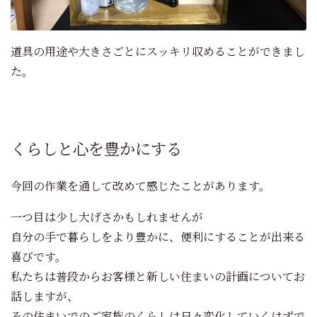
道具の用途や大きさごとにスッキリ収めることができまし
た。
くらしと心を豊かにする
今回の作業を通して改めて感じたことがあります。
一つ目は少し大げさかもしれませんが
自分の手で暮らしをより豊かに、便利にすることが出来る
喜びです。
私たちは普段からお客様と新しい住まいの計画についてお
話しますが、
その住まいでのご家族のくらしは日々変化していくはずで