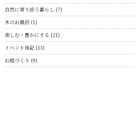
自然に寄り添う暮らし
(7)
木のお風呂
(1)
楽しむ・豊かにする
(21)
イベント後記
(13)
お庭づくり
(9)