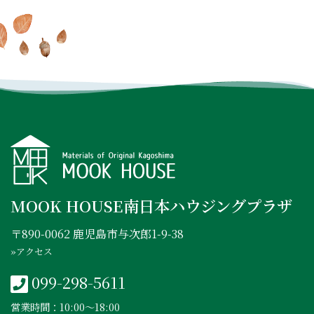
INSTAGRAM
FACEBOOK
YOUTUBE
MOOK HOUSE南日本ハウジングプラザ
〒890-0062 鹿児島市与次郎1-9-38
»アクセス
099-298-5611
営業時間：10:00〜18:00