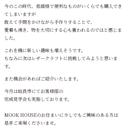
今のこの時代、低価格で便利なものがいくらでも購入でき
てしまいますが
敢えて手間をかけながら手作りすることで、
愛着も沸き、物を大切にする心も養われるのではと感じま
した。
これを機に新しい趣味も増えそうです。
ちなみに次はレザークラフトに挑戦してみようと思いま
す。
また機会があればご紹介いたします。
今月は姶良市にてお客様邸の
完成見学会も実施しております。
MOOK HOUSEのお住まいに少しでもご興味のある方は
是非ご来場くださいませ。