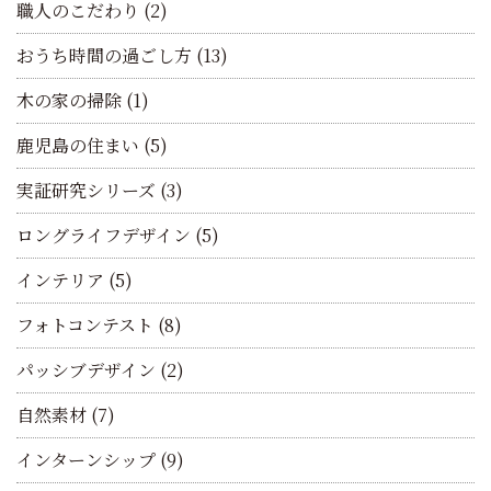
職人のこだわり
(2)
おうち時間の過ごし方
(13)
木の家の掃除
(1)
鹿児島の住まい
(5)
実証研究シリーズ
(3)
ロングライフデザイン
(5)
インテリア
(5)
フォトコンテスト
(8)
パッシブデザイン
(2)
自然素材
(7)
インターンシップ
(9)