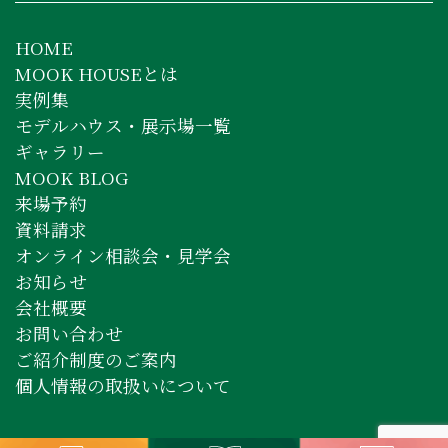
HOME
MOOK HOUSEとは
実例集
モデルハウス・展示場一覧
ギャラリー
MOOK BLOG
来場予約
資料請求
オンライン相談会・見学会
お知らせ
会社概要
お問い合わせ
ご紹介制度のご案内
個人情報の取扱いについて