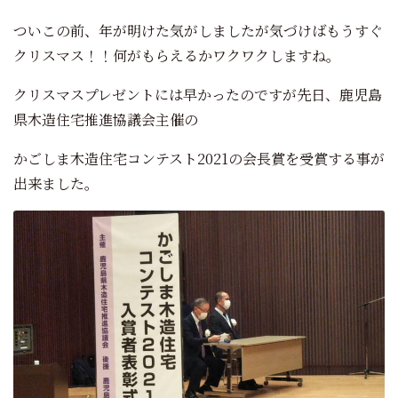
ついこの前、年が明けた気がしましたが気づけばもうすぐ
クリスマス！！何がもらえるかワクワクしますね。
クリスマスプレゼントには早かったのですが先日、鹿児島
県木造住宅推進協議会主催の
かごしま木造住宅コンテスト2021の会長賞を受賞する事が
出来ました。