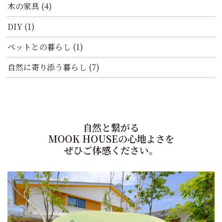
木の家具
(4)
DIY
(1)
ペットとの暮らし
(1)
自然に寄り添う暮らし
(7)
自然と繋がる
MOOK HOUSEの心地よさを
ぜひご体感ください。