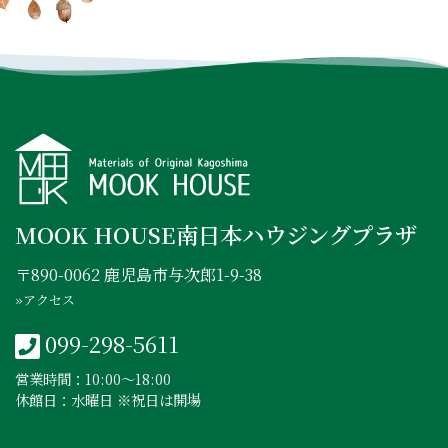
INSTAGRAM
FACEBOOK
YOUTUBE
MOOK HOUSE南日本ハウジングプラザ
〒890-0062 鹿児島市与次郎1-9-38
»アクセス
099-298-5611
営業時間：10:00〜18:00
休館日：水曜日 ※祝日は開場