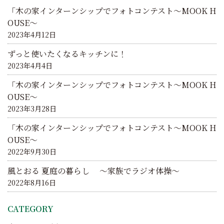
ョ
「木の家インターンシップでフォトコンテスト～MOOK H
ン
OUSE～
2023年4月12日
ずっと使いたくなるキッチンに！
2023年4月4日
「木の家インターンシップでフォトコンテスト～MOOK H
OUSE～
2023年3月28日
「木の家インターンシップでフォトコンテスト～MOOK H
OUSE～
2022年9月30日
風とおる 夏庭の暮らし ～家族でラジオ体操～
2022年8月16日
CATEGORY