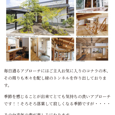
毎日通るアプローチにはご主人お気に入りのコナラの木、
その周りも木々を配し緑のトンネルを作り出しておりま
す。
季節を感じることが出来てとても気持ちの良いアプローチ
です！！そろそろ落葉して寂しくなる季節ですが・・・・
その分来年の春が楽しみになります。