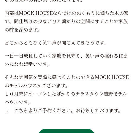
内部はMOOK HOUSEならではのぬくもりに満ちた木の家
で、間仕切りの少ないひと繋がりの空間にすることで家族
の絆を深めます。
どこからともなく笑い声が聞こえてきそうです。
一日一日成長していく家族を見守り、笑い声の溢れる住ま
いになれば幸いです。
そんな雰囲気を実際に感じることのできるMOOK HOUSE
のモデルハウスがございます。
１０月末にオープンしたばかりのテラスタウン吉野モデル
ハウスです。
↓ こちらよりご予約ください。お待ちしております。