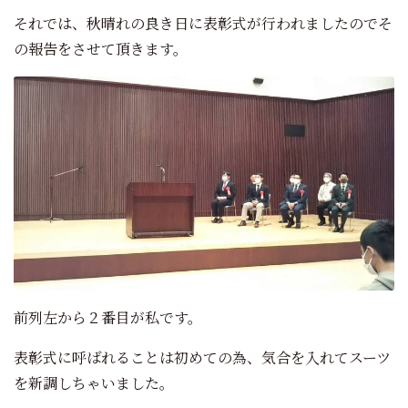
それでは、秋晴れの良き日に表彰式が行われましたのでそ
の報告をさせて頂きます。
前列左から２番目が私です。
表彰式に呼ばれることは初めての為、気合を入れてスーツ
を新調しちゃいました。