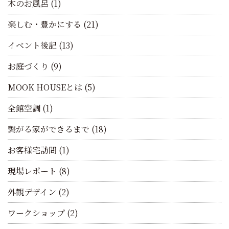
木のお風呂
(1)
楽しむ・豊かにする
(21)
イベント後記
(13)
お庭づくり
(9)
MOOK HOUSEとは
(5)
全館空調
(1)
繋がる家ができるまで
(18)
お客様宅訪問
(1)
現場レポート
(8)
外観デザイン
(2)
ワークショップ
(2)