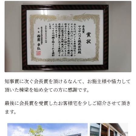
知事賞に次ぐ会長賞を頂けるなんて、お施主様や協力して
頂いた棟梁を始め全ての方に感謝です。
最後に会長賞を受賞したお客様宅を少しご紹介させて頂き
ます。