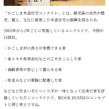
「かごしま木造住宅コンテスト」とは、鹿児島の自然や歴
史、風土、文化に根差した木造住宅の振興を図るため、
2001年から2年ごとに実施しているコンテストで、今回が
11回目。
・かごしま材の良さが実感できる家
・省エネや長寿命化などの工夫をこらした家
・高齢者等が安心して暮らせる家
・街並みなどの景観に配慮した家
などなど住まい手とつくり手が一体となって出来た家を評
価していただくコンテストで、MOOK HOUSEのコンセプ
トと同じ考えですね。