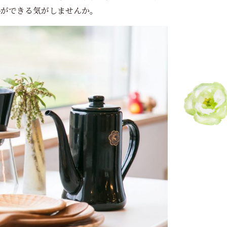
裕ができる気がしませんか。