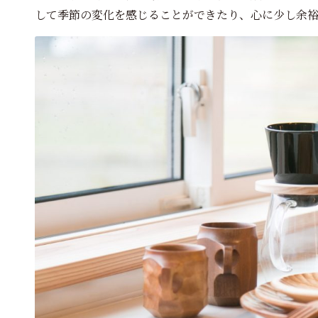
して季節の変化を感じることができたり、心に少し余