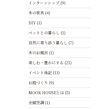
インターンシップ
(9)
木の家具
(4)
DIY
(1)
ペットとの暮らし
(1)
自然に寄り添う暮らし
(7)
木のお風呂
(1)
楽しむ・豊かにする
(21)
イベント後記
(13)
お庭づくり
(9)
MOOK HOUSEとは
(5)
全館空調
(1)