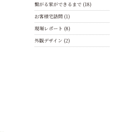
繋がる家ができるまで
(18)
お客様宅訪問
(1)
現場レポート
(8)
外観デザイン
(2)