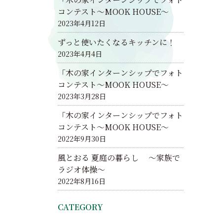
コンテスト～MOOK HOUSE～
2023年4月12日
ずっと使いたくなるキッチンに！
2023年4月4日
「木の家インターンシップでフォト
コンテスト～MOOK HOUSE～
2023年3月28日
「木の家インターンシップでフォト
コンテスト～MOOK HOUSE～
2022年9月30日
風とおる 夏庭の暮らし ～家族で
ラジオ体操～
2022年8月16日
CATEGORY