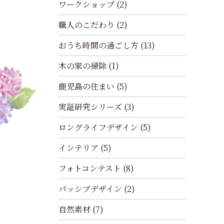
ワークショップ
(2)
職人のこだわり
(2)
おうち時間の過ごし方
(13)
木の家の掃除
(1)
鹿児島の住まい
(5)
実証研究シリーズ
(3)
ロングライフデザイン
(5)
インテリア
(5)
フォトコンテスト
(8)
パッシブデザイン
(2)
自然素材
(7)