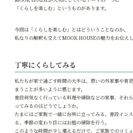
「くらしを楽しむ」というものがあります。
今回は「くらしを楽しむ」とはどういうことなのか、
私なりの解釈も交えてMOOK HOUSEの魅力をお伝え
丁寧にくらしてみる
私たちが家で過ごす時間の大半は、思いの外家事や育
まうことが多いように感じます。
普段何気なく行っている料理や掃除などの家事、それ
ってみるのはどうでしょうか。
たまにはご家族で一緒に台所に立ってみる、普段イン
る、季節の変わり目にはお庭の掃除を行う。
このような時間が少し増えるだけで、ご家族でのコミ