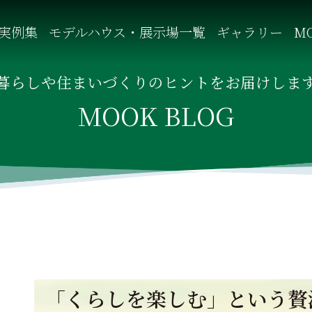
実例集
モデルハウス・展示場一覧
ギャラリー
MO
自然を感じる四季に合わせた暮らし、家族がずっと住み継げる暮
暮らしや住まいづくりのヒントをお届けしま
MOOK BLOG
「くらしを楽しむ」という贅