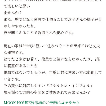
て楽しいと思い
ませんか？
また、壁ではなく家具で仕切ることでお子さんの様子が分
かりやすかったり、
声が聞こえることで親御さんも安心です。
現在の家は3世代に渡って住みつぐことが出来るほど丈夫
な建物です。
建てたときはお若く、段差など気にならなかったり、2階
に寝室があることも
億劫ではないでしょうが、年齢と共に住まい方は変化して
いきます。
その変化に対応しやすい『スケルトン・インフィル』
展示場にて実際の空間をご体感されてみませんか？
MOOK HOUSE展示場のご予約はコチラから