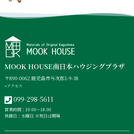
INSTAGRAM
FACEBOOK
YOUTUBE
MOOK HOUSE南日本ハウジングプラザ
〒890-0062 鹿児島市与次郎1-9-38
»アクセス
099-298-5611
営業時間：10:00〜18:00
休館日：水曜日 ※祝日は開場