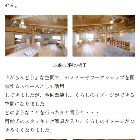
せん。
以前の2階の様子
『がらんどう』な空間で、セミナーやワークショップを開
催するスペースとして活用
してきましたが、今回改装し、くらしのイメージができる
空間になりました。
どのようなことを行ったかと言うと・・・
可動式のスタッキング家具が入り、くらしのイメージがつ
きやすくなりました。