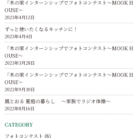
「木の家インターンシップでフォトコンテスト～MOOK H
ン
OUSE～
2023年4月12日
ずっと使いたくなるキッチンに！
2023年4月4日
「木の家インターンシップでフォトコンテスト～MOOK H
OUSE～
2023年3月28日
「木の家インターンシップでフォトコンテスト～MOOK H
OUSE～
2022年9月30日
風とおる 夏庭の暮らし ～家族でラジオ体操～
2022年8月16日
CATEGORY
フォトコンテスト
(8)