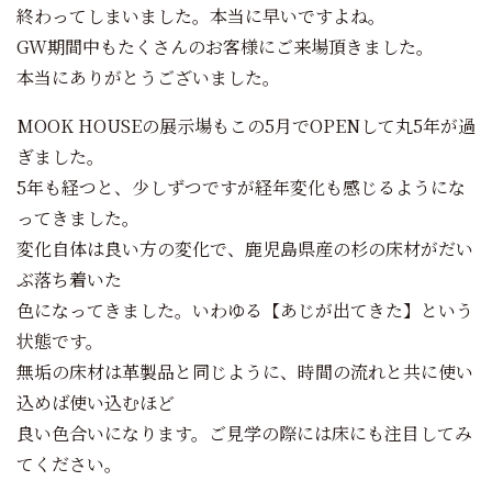
終わってしまいました。本当に早いですよね。
GW期間中もたくさんのお客様にご来場頂きました。
本当にありがとうございました。
MOOK HOUSEの展示場もこの5月でOPENして丸5年が過
ぎました。
5年も経つと、少しずつですが経年変化も感じるようにな
ってきました。
変化自体は良い方の変化で、鹿児島県産の杉の床材がだい
ぶ落ち着いた
色になってきました。いわゆる【あじが出てきた】という
状態です。
無垢の床材は革製品と同じように、時間の流れと共に使い
込めば使い込むほど
良い色合いになります。ご見学の際には床にも注目してみ
てください。