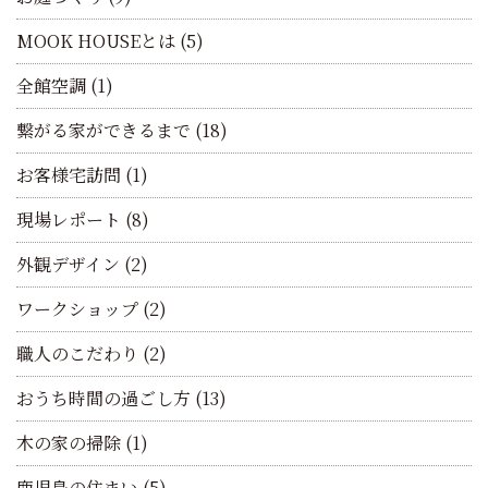
MOOK HOUSEとは
(5)
全館空調
(1)
繋がる家ができるまで
(18)
お客様宅訪問
(1)
現場レポート
(8)
外観デザイン
(2)
ワークショップ
(2)
職人のこだわり
(2)
おうち時間の過ごし方
(13)
木の家の掃除
(1)
鹿児島の住まい
(5)