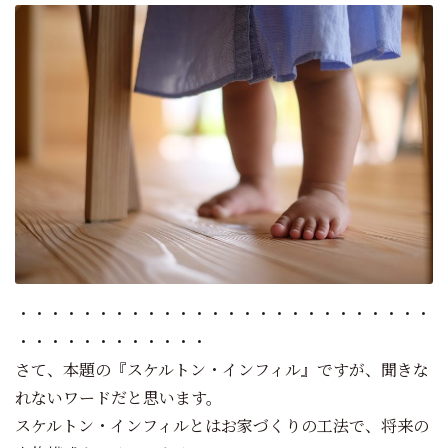
・・・・・・・・・・・・・・・・・・・・・・・・・・
・・・・・・・・・・・・
さて、本題の『スケルトン・インフィル』ですが、聞きな
れないワードだと思います。
スケルトン・インフィルとはお家づくりの工法で、将来の