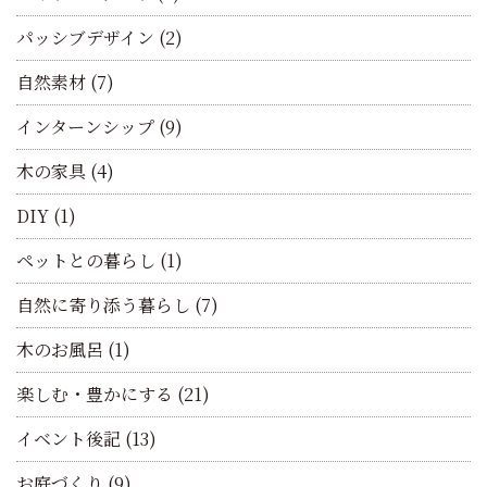
パッシブデザイン
(2)
自然素材
(7)
インターンシップ
(9)
木の家具
(4)
DIY
(1)
ペットとの暮らし
(1)
自然に寄り添う暮らし
(7)
木のお風呂
(1)
楽しむ・豊かにする
(21)
イベント後記
(13)
お庭づくり
(9)