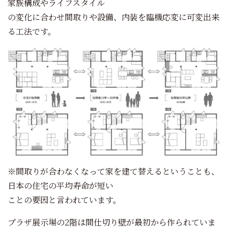
家族構成やライフスタイル
の変化に合わせ間取りや設備、内装を臨機応変に可変出来
る工法です。
※間取りが合わなくなって家を建て替えるということも、
日本の住宅の平均寿命が短い
ことの要因と言われています。
プラザ展示場の2階は間仕切り壁が最初から作られていま