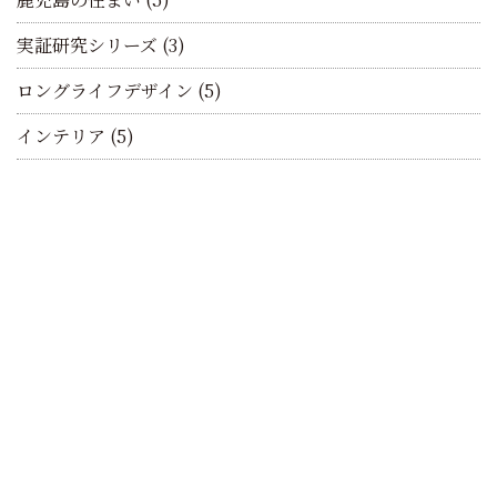
実証研究シリーズ
(3)
ロングライフデザイン
(5)
インテリア
(5)