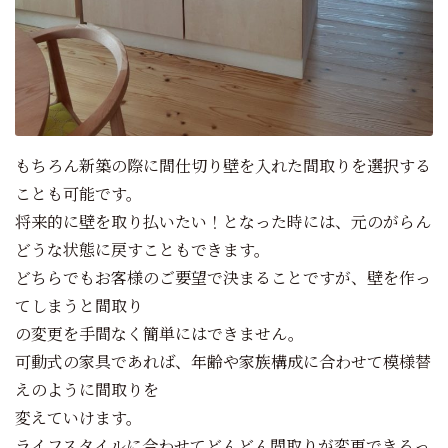
もちろん新築の際に間仕切り壁を入れた間取りを選択する
ことも可能です。
将来的に壁を取り払いたい！となった時には、元のがらん
どうな状態に戻すこともできます。
どちらでもお客様のご要望で決まることですが、壁を作っ
てしまうと間取り
の変更を手間なく簡単にはできません。
可動式の家具であれば、年齢や家族構成に合わせて模様替
えのように間取りを
変えていけます。
ライフスタイルに合わせてどんどん間取りが変更できるっ