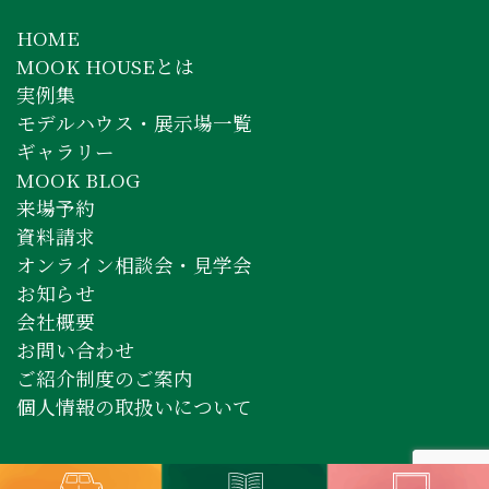
HOME
MOOK HOUSEとは
実例集
モデルハウス・展示場一覧
ギャラリー
MOOK BLOG
来場予約
資料請求
オンライン相談会・見学会
お知らせ
会社概要
お問い合わせ
ご紹介制度のご案内
個人情報の取扱いについて