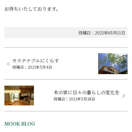
お待ちいたしております。
投稿日：2021年05月11日
投
サステナブルにくらす
稿
投稿日：2021年5月4日
ナ
ビ
木の家に日々の暮らしの変化を
ゲ
投稿日：2021年5月18日
ー
シ
MOOK BLOG
ョ