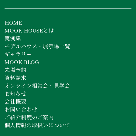
HOME
MOOK HOUSEとは
実例集
モデルハウス・展示場一覧
ギャラリー
MOOK BLOG
来場予約
資料請求
オンライン相談会・見学会
お知らせ
会社概要
お問い合わせ
ご紹介制度のご案内
個人情報の取扱いについて