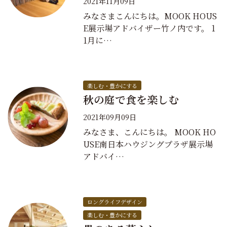
2021年11月09日
みなさまこんにちは。MOOK HOUS
E展示場アドバイザー竹ノ内です。 1
1月に…
楽しむ・豊かにする
秋の庭で食を楽しむ
2021年09月09日
みなさま、こんにちは。 MOOK HO
USE南日本ハウジングプラザ展示場
アドバイ…
ロングライフデザイン
楽しむ・豊かにする