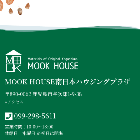
INSTAGRAM
FACEBOOK
YOUTUBE
MOOK HOUSE南日本ハウジングプラザ
〒890-0062 鹿児島市与次郎1-9-38
»アクセス
099-298-5611
営業時間：10:00〜18:00
休館日：水曜日 ※祝日は開場