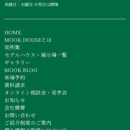
休館日：水曜日 ※祝日は開場
HOME
MOOK HOUSEとは
実例集
モデルハウス・展示場一覧
ギャラリー
MOOK BLOG
来場予約
資料請求
オンライン相談会・見学会
お知らせ
会社概要
お問い合わせ
ご紹介制度のご案内