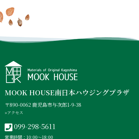
INSTAGRAM
FACEBOOK
YOUTUBE
MOOK HOUSE南日本ハウジングプラザ
〒890-0062 鹿児島市与次郎1-9-38
»アクセス
099-298-5611
営業時間：10:00〜18:00